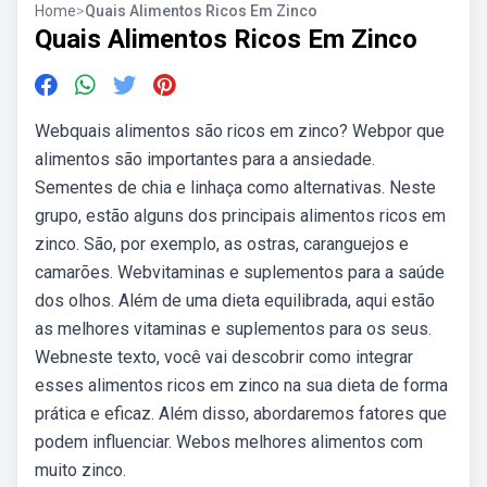
Home
>
Quais Alimentos Ricos Em Zinco
Quais Alimentos Ricos Em Zinco
Webquais alimentos são ricos em zinco? Webpor que
alimentos são importantes para a ansiedade.
Sementes de chia e linhaça como alternativas. Neste
grupo, estão alguns dos principais alimentos ricos em
zinco. São, por exemplo, as ostras, caranguejos e
camarões. Webvitaminas e suplementos para a saúde
dos olhos. Além de uma dieta equilibrada, aqui estão
as melhores vitaminas e suplementos para os seus.
Webneste texto, você vai descobrir como integrar
esses alimentos ricos em zinco na sua dieta de forma
prática e eficaz. Além disso, abordaremos fatores que
podem influenciar. Webos melhores alimentos com
muito zinco.