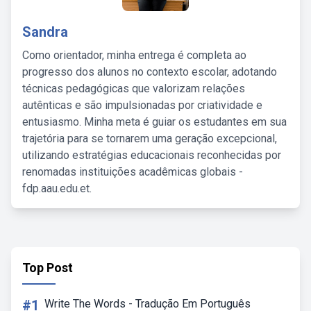
Sandra
Como orientador, minha entrega é completa ao
progresso dos alunos no contexto escolar, adotando
técnicas pedagógicas que valorizam relações
autênticas e são impulsionadas por criatividade e
entusiasmo. Minha meta é guiar os estudantes em sua
trajetória para se tornarem uma geração excepcional,
utilizando estratégias educacionais reconhecidas por
renomadas instituições acadêmicas globais -
fdp.aau.edu.et.
Top Post
#1
Write The Words - Tradução Em Português