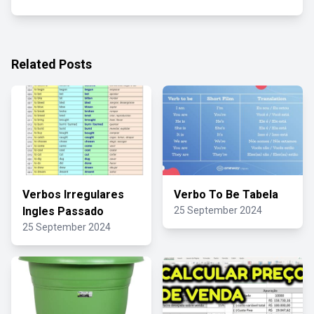
Related Posts
Verbos Irregulares
Verbo To Be Tabela
Ingles Passado
25 September 2024
25 September 2024