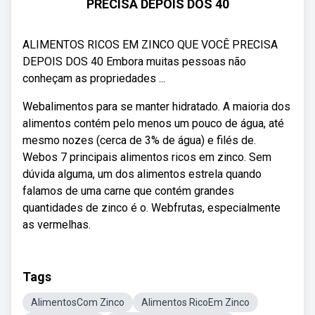
PRECISA DEPOIS DOS 40
ALIMENTOS RICOS EM ZINCO QUE VOCÊ PRECISA
DEPOIS DOS 40 Embora muitas pessoas não
conheçam as propriedades ...
Webalimentos para se manter hidratado. A maioria dos
alimentos contém pelo menos um pouco de água, até
mesmo nozes (cerca de 3% de água) e filés de.
Webos 7 principais alimentos ricos em zinco. Sem
dúvida alguma, um dos alimentos estrela quando
falamos de uma carne que contém grandes
quantidades de zinco é o. Webfrutas, especialmente
as vermelhas.
Tags
AlimentosCom Zinco
Alimentos RicoEm Zinco