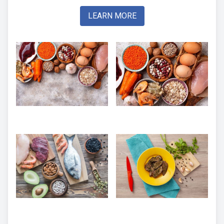
LEARN MORE