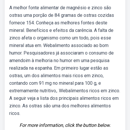
A melhor fonte alimentar de magnésio e zinco são
ostras uma porção de 84 gramas de ostras cozidas
fornece 154. Conheça as melhores fontes deste
mineral. Benefícios e efeitos da carência. A falta de
zinco afeta o organismo como um todo, pois esse
mineral atua em. Webalimento associado ao bom
humor. Pesquisadores já associaram o consumo de
amendoim à melhoria no humor em uma pesquisa
realizada na espanha. Em primeiro lugar estão as
ostras, um dos alimentos mais ricos em zinco,
contando com 91 mg no mineral para 100 g, e
extremamente nutritivo,. Webalimentos ricos em zinco.
A seguir veja a lista dos principais alimentos ricos em
zinco. As ostras são uma dos melhores alimentos
ricos.
For more information, click the button below.