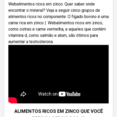
Webalimentos ricos em zinco. Quer saber onde
encontrar o mineral? Veja a seguir cinco grupos de
alimentos ricos no componente: O fígado bovino é uma
carne rica em zinco |. Webalimentos ricos em zinco,
como ostras e carne vermelha, e aqueles que contêm
vitamina d, como salmão e atum, são ótimos para
aumentar a testosterona.
ALIMENTOS RICOS EM ZINCO QUE VOCÊ