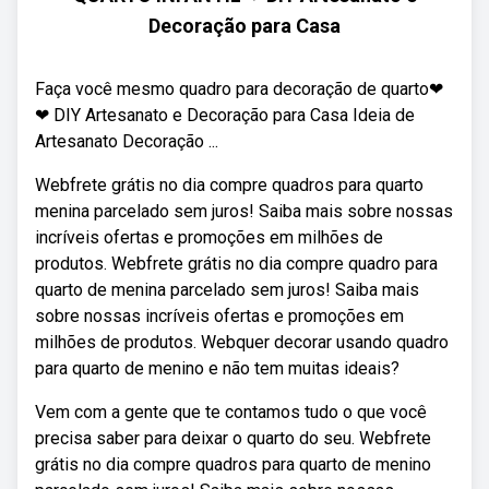
Decoração para Casa
Faça você mesmo quadro para decoração de quarto❤
❤ DIY Artesanato e Decoração para Casa Ideia de
Artesanato Decoração ...
Webfrete grátis no dia compre quadros para quarto
menina parcelado sem juros! Saiba mais sobre nossas
incríveis ofertas e promoções em milhões de
produtos. Webfrete grátis no dia compre quadro para
quarto de menina parcelado sem juros! Saiba mais
sobre nossas incríveis ofertas e promoções em
milhões de produtos. Webquer decorar usando quadro
para quarto de menino e não tem muitas ideais?
Vem com a gente que te contamos tudo o que você
precisa saber para deixar o quarto do seu. Webfrete
grátis no dia compre quadros para quarto de menino