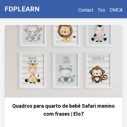
FDPLEARN
Contact
Tos
DMCA
Quadros para quarto de bebê Safari menino
com frases | Elo7