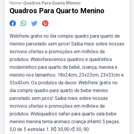
Home
>
Quadros Para Quarto Menino
Quadros Para Quarto Menino
Webfrete grátis no dia compre quadro para quarto de
menino parcelado sem juros! Saiba mais sobre nossas
incríveis ofertas e promoções em milhões de
produtos. Weboferecemos quadros e quadrinhos
moderninhos para quarto de bebê, criança, menina e
menino nos tamanhos: 18x24cm, 23x23cm, 23x33cm e
33x43cm. Os produtos da decor. Webfrete grátis no
dia compre quadro para quarto de bebe menino
parcelado sem juros! Saiba mais sobre nossas
incríveis ofertas e promoções em milhões de
produtos. Webquadros safari para quarto sala bebe
menino menina tema animais criança infantil 5 peças.
5,0 de 5 estrelas 1. R$ 30,90 r$ 30, 90.