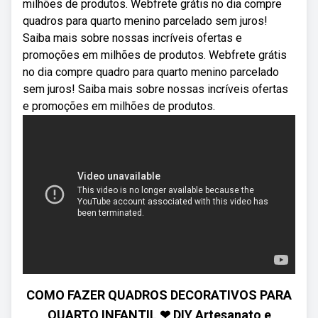
milhões de produtos. Webfrete grátis no dia compre
quadros para quarto menino parcelado sem juros!
Saiba mais sobre nossas incríveis ofertas e
promoções em milhões de produtos. Webfrete grátis
no dia compre quadro para quarto menino parcelado
sem juros! Saiba mais sobre nossas incríveis ofertas
e promoções em milhões de produtos.
COMO FAZER QUADROS DECORATIVOS PARA
QUARTO INFANTIL ❤ DIY Artesanato e