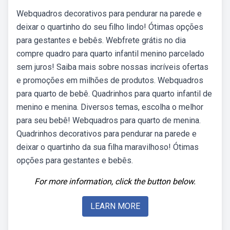
Webquadros decorativos para pendurar na parede e
deixar o quartinho do seu filho lindo! Ótimas opções
para gestantes e bebês. Webfrete grátis no dia
compre quadro para quarto infantil menino parcelado
sem juros! Saiba mais sobre nossas incríveis ofertas
e promoções em milhões de produtos. Webquadros
para quarto de bebê. Quadrinhos para quarto infantil de
menino e menina. Diversos temas, escolha o melhor
para seu bebê! Webquadros para quarto de menina.
Quadrinhos decorativos para pendurar na parede e
deixar o quartinho da sua filha maravilhoso! Ótimas
opções para gestantes e bebês.
For more information, click the button below.
LEARN MORE