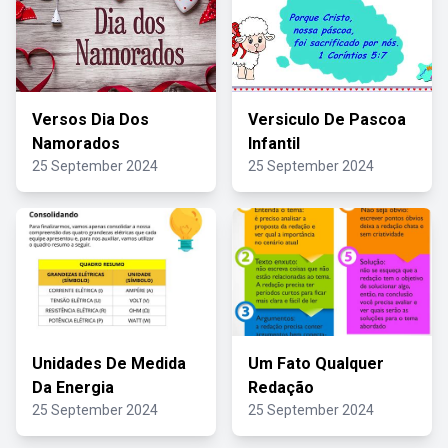
Versos Dia Dos
Versiculo De Pascoa
Namorados
Infantil
25 September 2024
25 September 2024
Unidades De Medida
Um Fato Qualquer
Da Energia
Redação
25 September 2024
25 September 2024