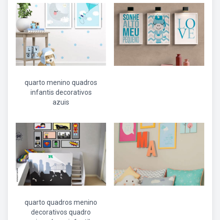
quarto menino quadros
infantis decorativos
azuis
quarto quadros menino
decorativos quadro