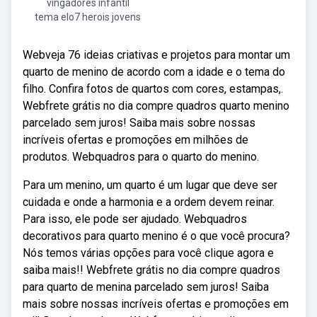
vingadores infantil
tema elo7 herois jovens
Webveja 76 ideias criativas e projetos para montar um
quarto de menino de acordo com a idade e o tema do
filho. Confira fotos de quartos com cores, estampas,.
Webfrete grátis no dia compre quadros quarto menino
parcelado sem juros! Saiba mais sobre nossas
incríveis ofertas e promoções em milhões de
produtos. Webquadros para o quarto do menino.
Para um menino, um quarto é um lugar que deve ser
cuidada e onde a harmonia e a ordem devem reinar.
Para isso, ele pode ser ajudado. Webquadros
decorativos para quarto menino é o que você procura?
Nós temos várias opções para você clique agora e
saiba mais!! Webfrete grátis no dia compre quadros
para quarto de menina parcelado sem juros! Saiba
mais sobre nossas incríveis ofertas e promoções em