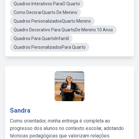
Quadros Interativos ParaO Quarto
Como DecorarQuarto De Menino
Quadros PersonalizadosQuarto Menino
Quadro Decorativo Para QuartoDe Menino 10 Anos
Quadros Para QuartoInfantil
Quadros PersonalizadosPara Quarto
Sandra
Como orientador, minha entrega é completa ao
progresso dos alunos no contexto escolar, adotando
técnicas pedagógicas que valorizam relações