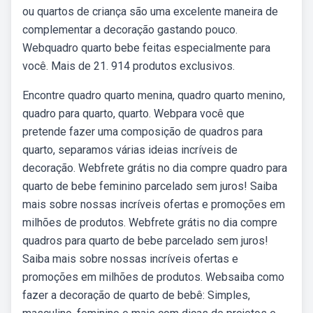
ou quartos de criança são uma excelente maneira de
complementar a decoração gastando pouco.
Webquadro quarto bebe feitas especialmente para
você. Mais de 21. 914 produtos exclusivos.
Encontre quadro quarto menina, quadro quarto menino,
quadro para quarto, quarto. Webpara você que
pretende fazer uma composição de quadros para
quarto, separamos várias ideias incríveis de
decoração. Webfrete grátis no dia compre quadro para
quarto de bebe feminino parcelado sem juros! Saiba
mais sobre nossas incríveis ofertas e promoções em
milhões de produtos. Webfrete grátis no dia compre
quadros para quarto de bebe parcelado sem juros!
Saiba mais sobre nossas incríveis ofertas e
promoções em milhões de produtos. Websaiba como
fazer a decoração de quarto de bebê: Simples,