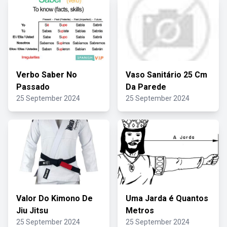
Verbo Saber No
Vaso Sanitário 25 Cm
Passado
Da Parede
25 September 2024
25 September 2024
Valor Do Kimono De
Uma Jarda é Quantos
Jiu Jitsu
Metros
25 September 2024
25 September 2024