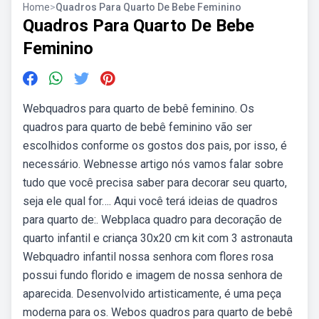
Home
>
Quadros Para Quarto De Bebe Feminino
Quadros Para Quarto De Bebe
Feminino
Webquadros para quarto de bebê feminino. Os
quadros para quarto de bebê feminino vão ser
escolhidos conforme os gostos dos pais, por isso, é
necessário. Webnesse artigo nós vamos falar sobre
tudo que você precisa saber para decorar seu quarto,
seja ele qual for…. Aqui você terá ideias de quadros
para quarto de:. Webplaca quadro para decoração de
quarto infantil e criança 30x20 cm kit com 3 astronauta
Webquadro infantil nossa senhora com flores rosa
possui fundo florido e imagem de nossa senhora de
aparecida. Desenvolvido artisticamente, é uma peça
moderna para os. Webos quadros para quarto de bebê