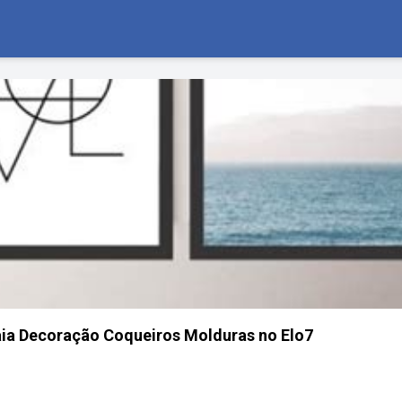
aia Decoração Coqueiros Molduras no Elo7