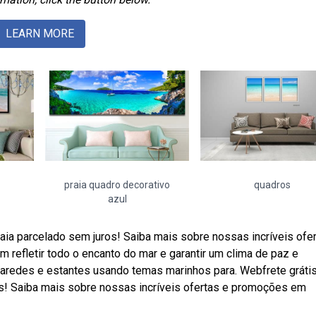
LEARN MORE
praia quadro decorativo
quadros
azul
aia parcelado sem juros! Saiba mais sobre nossas incríveis ofe
efletir todo o encanto do mar e garantir um clima de paz e
aredes e estantes usando temas marinhos para. Webfrete gráti
s! Saiba mais sobre nossas incríveis ofertas e promoções em