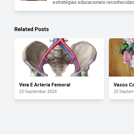
estratégias educacionais reconhecidas
Related Posts
Veia E Arteria Femoral
Vasos Co
25 September 2024
25 Septem