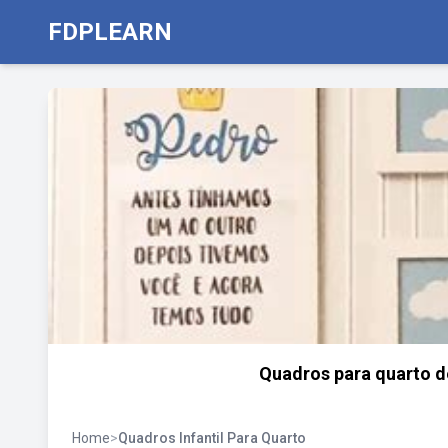
FDPLEARN
Quadros para quarto de
Home
>
Quadros Infantil Para Quarto