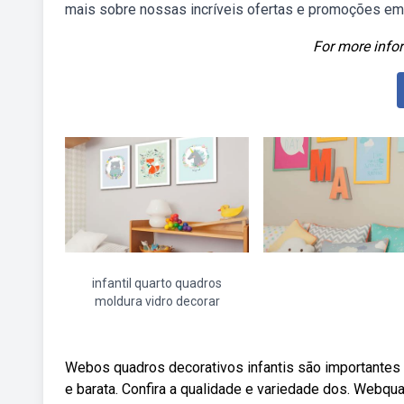
mais sobre nossas incríveis ofertas e promoções em
For more infor
infantil quarto quadros
moldura vidro decorar
Webos quadros decorativos infantis são importantes 
e barata. Confira a qualidade e variedade dos. Webqua