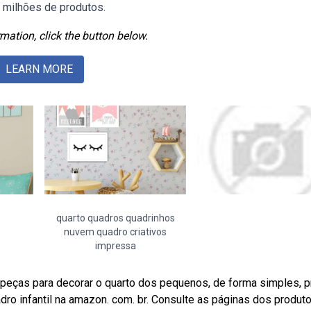
 milhões de produtos.
mation, click the button below.
LEARN MORE
quarto quadros quadrinhos
nuvem quadro criativos
impressa
peças para decorar o quarto dos pequenos, de forma simples, p
dro infantil na amazon. com. br. Consulte as páginas dos produt