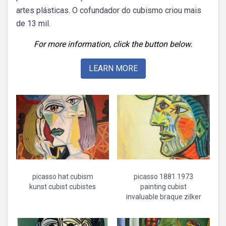
artes plásticas. O cofundador do cubismo criou mais
de 13 mil.
For more information, click the button below.
LEARN MORE
picasso hat cubism
picasso 1881 1973
kunst cubist cubistes
painting cubist
invaluable braque zilker