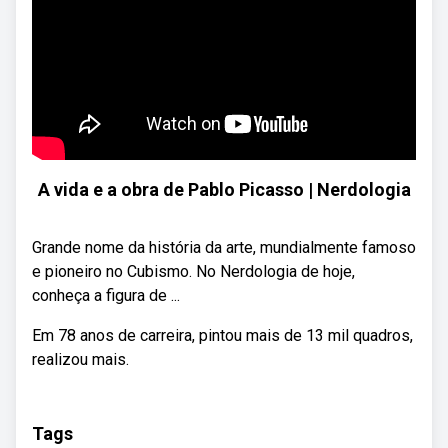
A vida e a obra de Pablo Picasso | Nerdologia
Grande nome da história da arte, mundialmente famoso
e pioneiro no Cubismo. No Nerdologia de hoje,
conheça a figura de ...
Em 78 anos de carreira, pintou mais de 13 mil quadros,
realizou mais.
Tags