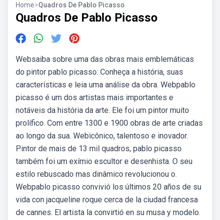
Home
>
Quadros De Pablo Picasso
Quadros De Pablo Picasso
Websaiba sobre uma das obras mais emblemáticas
do pintor pablo picasso: Conheça a história, suas
características e leia uma análise da obra. Webpablo
picasso é um dos artistas mais importantes e
notáveis da história da arte. Ele foi um pintor muito
prolífico. Com entre 1300 e 1900 obras de arte criadas
ao longo da sua. Webicônico, talentoso e inovador.
Pintor de mais de 13 mil quadros, pablo picasso
também foi um exímio escultor e desenhista. O seu
estilo rebuscado mas dinâmico revolucionou o.
Webpablo picasso convivió los últimos 20 años de su
vida con jacqueline roque cerca de la ciudad francesa
de cannes. El artista la convirtió en su musa y modelo.