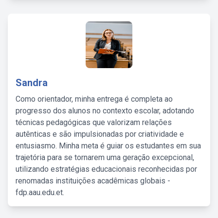
Sandra
Como orientador, minha entrega é completa ao
progresso dos alunos no contexto escolar, adotando
técnicas pedagógicas que valorizam relações
autênticas e são impulsionadas por criatividade e
entusiasmo. Minha meta é guiar os estudantes em sua
trajetória para se tornarem uma geração excepcional,
utilizando estratégias educacionais reconhecidas por
renomadas instituições acadêmicas globais -
fdp.aau.edu.et.