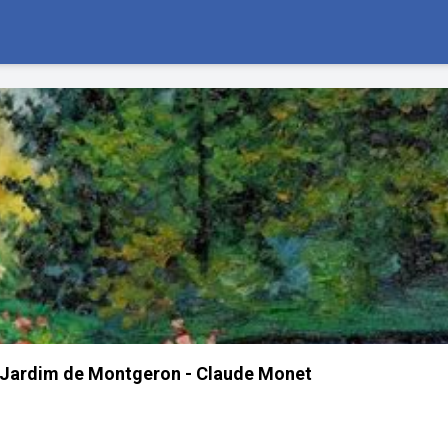
 Jardim de Montgeron - Claude Monet