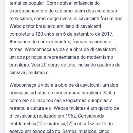
temática popular,. Com notável influência do
expressionismo e do cubismo, além dos muralistas
mexicanos, como diego rivera, di cavalcanti foi um dos.
Webo pintor brasileiro emiliano di cavalcanti
completaria 120 anos em 6 de setembro de 2017.
Abusando de cores vibrantes, formas sinuosas e
temas. Webconheça a vida e a obra de di cavalcanti,
um dos principais representantes do modernismo
brasileiro. Veja 20 obras de arte, incluindo quadros de
carnaval, mulatas e.
Webconheça a vida e a obra de di cavalcanti, um dos
principais artistas do modernismo brasileiro. Saiba
como ele se inspirou nas vanguardas europeias e
retratou a cultura e o. Webas mulatas é um quadro de
di cavalcanti, realizado em 1962. Considerada
emblemática [1] e histórica, [2] a obra faz parte do
acervo em exposição no. Samba, músicos, cinco