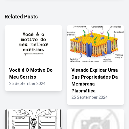
Related Posts
Você é O Motivo Do
Visando Explicar Uma
Meu Sorriso
Das Propriedades Da
25 September 2024
Membrana
Plasmática
25 September 2024