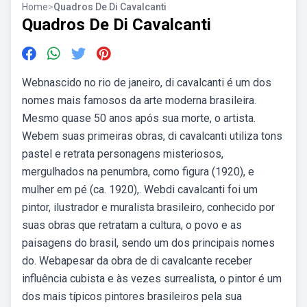
Home
>
Quadros De Di Cavalcanti
Quadros De Di Cavalcanti
Webnascido no rio de janeiro, di cavalcanti é um dos
nomes mais famosos da arte moderna brasileira.
Mesmo quase 50 anos após sua morte, o artista.
Webem suas primeiras obras, di cavalcanti utiliza tons
pastel e retrata personagens misteriosos,
mergulhados na penumbra, como figura (1920), e
mulher em pé (ca. 1920),. Webdi cavalcanti foi um
pintor, ilustrador e muralista brasileiro, conhecido por
suas obras que retratam a cultura, o povo e as
paisagens do brasil, sendo um dos principais nomes
do. Webapesar da obra de di cavalcante receber
influência cubista e às vezes surrealista, o pintor é um
dos mais típicos pintores brasileiros pela sua