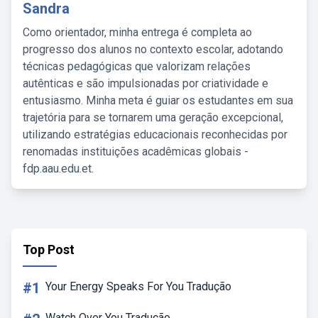
Sandra
Como orientador, minha entrega é completa ao
progresso dos alunos no contexto escolar, adotando
técnicas pedagógicas que valorizam relações
autênticas e são impulsionadas por criatividade e
entusiasmo. Minha meta é guiar os estudantes em sua
trajetória para se tornarem uma geração excepcional,
utilizando estratégias educacionais reconhecidas por
renomadas instituições acadêmicas globais -
fdp.aau.edu.et.
Top Post
#1
Your Energy Speaks For You Tradução
Watch Over You Tradução