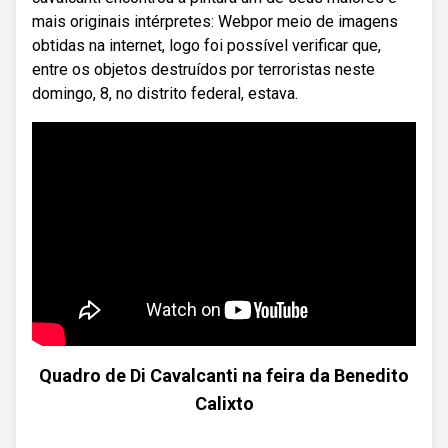
mais originais intérpretes: Webpor meio de imagens
obtidas na internet, logo foi possível verificar que,
entre os objetos destruídos por terroristas neste
domingo, 8, no distrito federal, estava.
Quadro de Di Cavalcanti na feira da Benedito
Calixto