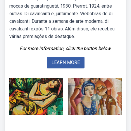
moças de guaratinguetá, 1930; Pierrot, 1924, entre
outras. Di cavalcanti é, juntamente. Webobras de di
cavalcanti. Durante a semana de arte moderna, di
cavalcanti expôs 11 obras. Além disso, ele recebeu
várias premiações de destaque.
For more information, click the button below.
LEARN MORE