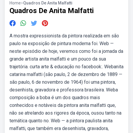
Home
>
Quadros De Anita Malfatti
Quadros De Anita Malfatti
A mostra expressionista da pintora realizada em são
paulo na exposição de pintura moderna foi. Web —
neste episódio de hoje, veremos como foi a jornada da
grande artista anita malfatti e um pouco da sua
trajetória. curta arte & educação no facebook:. Webanita
catarina malfatti (são paulo, 2 de dezembro de 1889 —
são paulo, 6 de novembro de 1964) foi uma pintora,
desenhista, gravadora e professora brasileira. Weba
composição a boba é um dos quadros mais
conhecidos e notáveis da pintora anita malfatti que,
não se atrelando aos rigores da época, ousou tanto na
temática quanto no. Web — a pintora paulista anita
malfatti, que também era desenhista, gravadora,