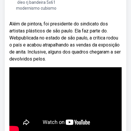
óleo rj bandeira 5x61
modernismo cubismo
Além de pintora, foi presidente do sindicato dos
artistas plásticos de são paulo. Ela faz parte do.
Webpublicada no estado de são paulo, a crítica rodou
o país e acabou atrapalhando as vendas da exposição
de anita. Inclusive, alguns dos quadros chegaram a ser
devolvidos pelos.