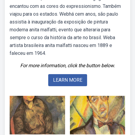
encantou com as cores do expressionismo. Também
viajou para os estados. Webhá cem anos, são paulo
assistia à inauguração da exposição de pintura
moderna anita malfatti, evento que alteraria para
sempre o curso da história da arte no brasil. Weba
artista brasileira anita malfatti nasceu em 1889 e
faleceu em 1964.
For more information, click the button below.
LEARN MORE