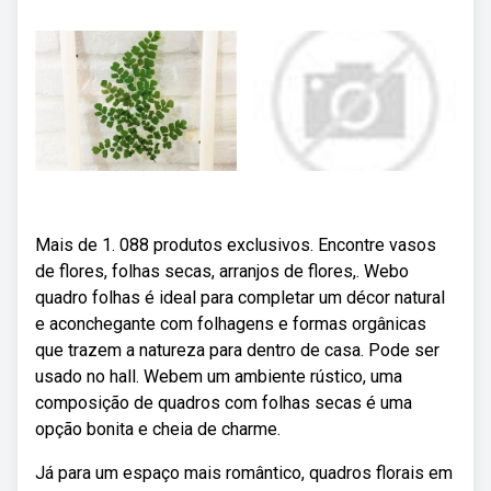
Mais de 1. 088 produtos exclusivos. Encontre vasos
de flores, folhas secas, arranjos de flores,. Webo
quadro folhas é ideal para completar um décor natural
e aconchegante com folhagens e formas orgânicas
que trazem a natureza para dentro de casa. Pode ser
usado no hall. Webem um ambiente rústico, uma
composição de quadros com folhas secas é uma
opção bonita e cheia de charme.
Já para um espaço mais romântico, quadros florais em