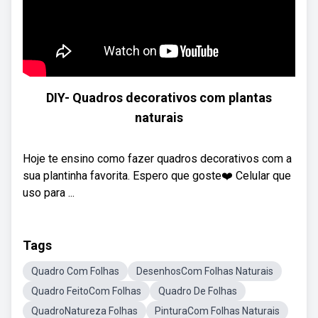
DIY- Quadros decorativos com plantas
naturais
Hoje te ensino como fazer quadros decorativos com a
sua plantinha favorita. Espero que goste❤️ Celular que
uso para ...
Tags
Quadro Com Folhas
DesenhosCom Folhas Naturais
Quadro FeitoCom Folhas
Quadro De Folhas
QuadroNatureza Folhas
PinturaCom Folhas Naturais