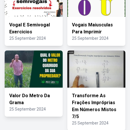
Vogal E Semivogal
Vogais Maiusculas
Exercicios
Para Imprimir
25 September 2024
25 September 2024
Valor Do Metro Da
Transforme As
Grama
Frações Impróprias
25 September 2024
Em Números Mistos
7/5
25 September 2024