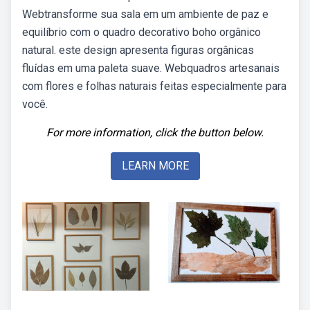
Webtransforme sua sala em um ambiente de paz e
equilíbrio com o quadro decorativo boho orgânico
natural. este design apresenta figuras orgânicas
fluídas em uma paleta suave. Webquadros artesanais
com flores e folhas naturais feitas especialmente para
você.
For more information, click the button below.
LEARN MORE