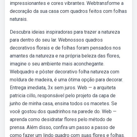
impressionantes e cores vibrantes. Webtransforme a
decoração da sua casa com quadros feitos com folhas
naturais.
Descubra ideias inspiradoras para trazer a natureza
para dentro do seu lar. Webnossos quadros
decorativos florais e de folhas foram pensados nos
amantes da natureza e na própria beleza das flores,
imagine o seu ambiente mais aconchegante.
Webquadro e pôster decorativo folha natureza com
moldura de madeira, é uma ótima opção para decorar.
Entrega imediata, 3x sem juros. Web — a arquiteta
patricia cillo, responsável pelo projeto da capa de
junho de minha casa, ensina todos os macetes. Se
você gostou dos quadrinhos na parede do. Web —
aprenda como desidratar flores pelo método de
prensa. Além disso, confira um passo a passo de
como fazer um lindo quadro com suas flores e folhas.