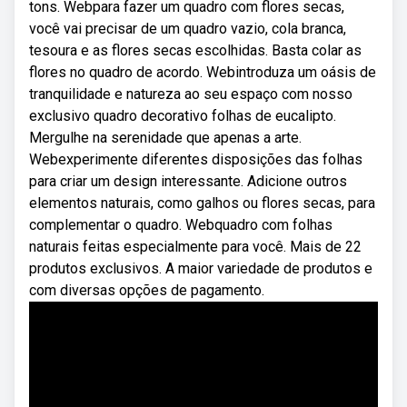
tons. Webpara fazer um quadro com flores secas,
você vai precisar de um quadro vazio, cola branca,
tesoura e as flores secas escolhidas. Basta colar as
flores no quadro de acordo. Webintroduza um oásis de
tranquilidade e natureza ao seu espaço com nosso
exclusivo quadro decorativo folhas de eucalipto.
Mergulhe na serenidade que apenas a arte.
Webexperimente diferentes disposições das folhas
para criar um design interessante. Adicione outros
elementos naturais, como galhos ou flores secas, para
complementar o quadro. Webquadro com folhas
naturais feitas especialmente para você. Mais de 22
produtos exclusivos. A maior variedade de produtos e
com diversas opções de pagamento.