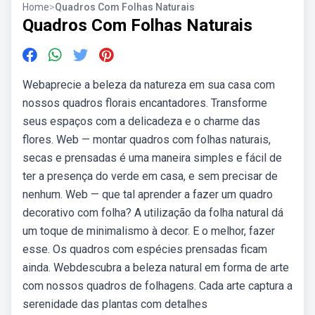
Home
>
Quadros Com Folhas Naturais
Quadros Com Folhas Naturais
Webaprecie a beleza da natureza em sua casa com
nossos quadros florais encantadores. Transforme
seus espaços com a delicadeza e o charme das
flores. Web — montar quadros com folhas naturais,
secas e prensadas é uma maneira simples e fácil de
ter a presença do verde em casa, e sem precisar de
nenhum. Web — que tal aprender a fazer um quadro
decorativo com folha? A utilização da folha natural dá
um toque de minimalismo à decor. E o melhor, fazer
esse. Os quadros com espécies prensadas ficam
ainda. Webdescubra a beleza natural em forma de arte
com nossos quadros de folhagens. Cada arte captura a
serenidade das plantas com detalhes