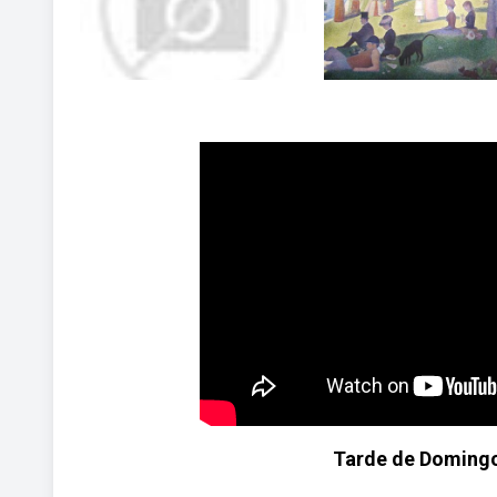
Tarde de Domingo 