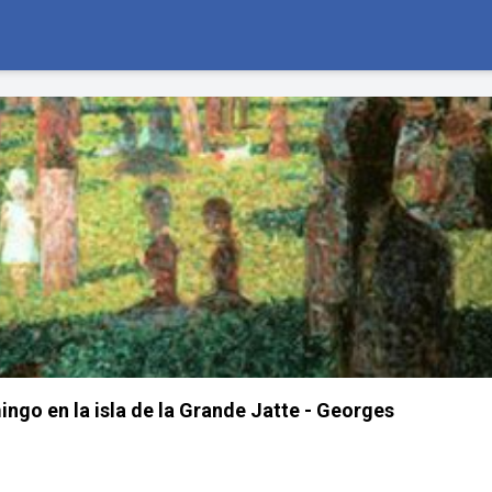
go en la isla de la Grande Jatte - Georges