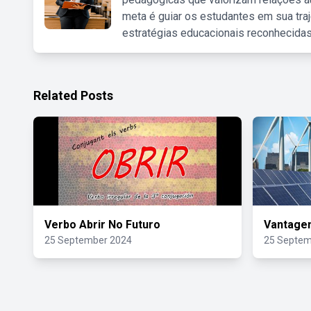
meta é guiar os estudantes em sua traj
estratégias educacionais reconhecidas
Related Posts
Verbo Abrir No Futuro
Vantage
25 September 2024
25 Septem