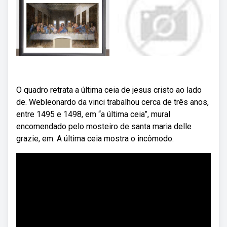
O quadro retrata a última ceia de jesus cristo ao lado
de. Webleonardo da vinci trabalhou cerca de três anos,
entre 1495 e 1498, em “a última ceia”, mural
encomendado pelo mosteiro de santa maria delle
grazie, em. A última ceia mostra o incômodo.