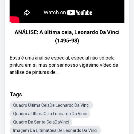
ANÁLISE: A última ceia, Leonardo Da Vinci
(1495-98)
Essa é uma análise especial, especial não só pela
pintura em si, mas por ser nosso vigésimo vídeo de
análise de pinturas de ...
Tags
Quadro Última CeiaDe Leonardo Da Vinci
Quadro a UltimaCeia Leonardo Da Vinci
Quadro Da Santa CeiaDaVinci
Imagem Da ÚltimaCeia De Leonardo Da Vinci