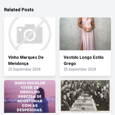
Related Posts
Vinho Marques De
Vestido Longo Estilo
Mendonça
Grego
25 September 2024
25 September 2024