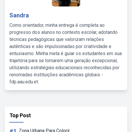
Sandra
Como orientador, minha entrega é completa ao
progresso dos alunos no contexto escolar, adotando
técnicas pedagógicas que valorizam relações
autênticas e são impulsionadas por criatividade e
entusiasmo. Minha meta é guiar os estudantes em sua
trajetória para se tornarem uma geração excepcional,
utilizando estratégias educacionais reconhecidas por
renomadas instituições acadêmicas globais -
fdp.aau.edu.et.
Top Post
#1
Zona Urbana Para Colorir