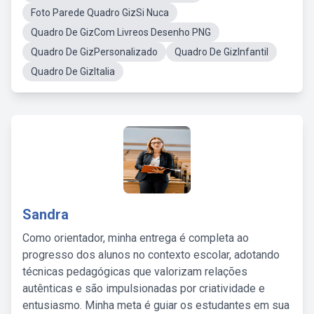
Foto Parede Quadro GizSi Nuca
Quadro De GizCom Livreos Desenho PNG
Quadro De GizPersonalizado
Quadro De GizInfantil
Quadro De GizItalia
Sandra
Como orientador, minha entrega é completa ao
progresso dos alunos no contexto escolar, adotando
técnicas pedagógicas que valorizam relações
autênticas e são impulsionadas por criatividade e
entusiasmo. Minha meta é guiar os estudantes em sua