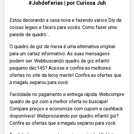
#JuhdeFerias | por Curiosa Juh
Estou decorando a casa nova e fazendo vários Diy de
coisas legais e fáceis para vocês. Como fazer uma
parede de quadro ...
O quadro de giz de mesa é uma alternativa original
para um cartaz informativo. As suas mensagens
podem ser. Webbuscando quadro de giz infantil
pequeno dec145? Acesse e confira as melhores
ofertas no site da leroy merlin! Confira as ofertas que
a magalu separou para você.
Facilidade no pagamento e entrega rápida. Webcompre
quadro de giz com a melhor oferta no buscapé!
Compare preços e economize com cupom e cashback
disponíveis! Webprocurando por quadro infantil giz?
Confira as ofertas que a magalu separou para você.