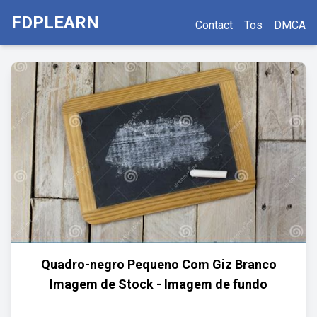
FDPLEARN
Contact
Tos
DMCA
Quadro-negro Pequeno Com Giz Branco
Imagem de Stock - Imagem de fundo