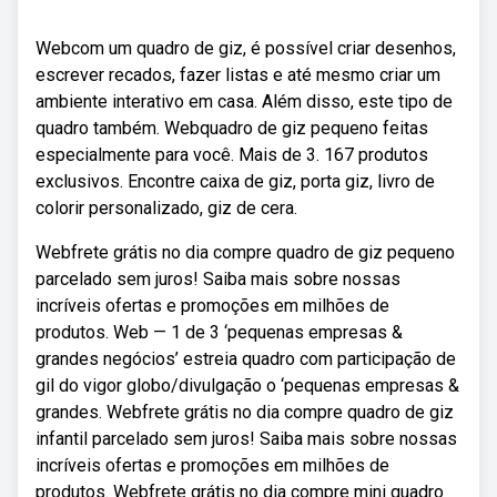
Webcom um quadro de giz, é possível criar desenhos,
escrever recados, fazer listas e até mesmo criar um
ambiente interativo em casa. Além disso, este tipo de
quadro também. Webquadro de giz pequeno feitas
especialmente para você. Mais de 3. 167 produtos
exclusivos. Encontre caixa de giz, porta giz, livro de
colorir personalizado, giz de cera.
Webfrete grátis no dia compre quadro de giz pequeno
parcelado sem juros! Saiba mais sobre nossas
incríveis ofertas e promoções em milhões de
produtos. Web — 1 de 3 ‘pequenas empresas &
grandes negócios’ estreia quadro com participação de
gil do vigor globo/divulgação o ‘pequenas empresas &
grandes. Webfrete grátis no dia compre quadro de giz
infantil parcelado sem juros! Saiba mais sobre nossas
incríveis ofertas e promoções em milhões de
produtos. Webfrete grátis no dia compre mini quadro