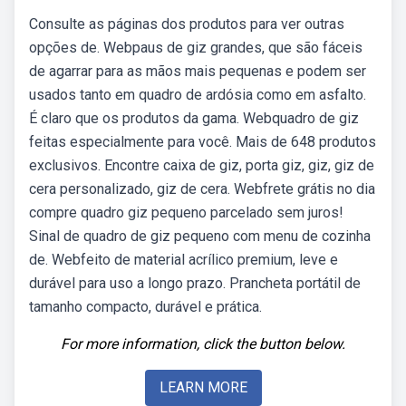
Consulte as páginas dos produtos para ver outras
opções de. Webpaus de giz grandes, que são fáceis
de agarrar para as mãos mais pequenas e podem ser
usados tanto em quadro de ardósia como em asfalto.
É claro que os produtos da gama. Webquadro de giz
feitas especialmente para você. Mais de 648 produtos
exclusivos. Encontre caixa de giz, porta giz, giz, giz de
cera personalizado, giz de cera. Webfrete grátis no dia
compre quadro giz pequeno parcelado sem juros!
Sinal de quadro de giz pequeno com menu de cozinha
de. Webfeito de material acrílico premium, leve e
durável para uso a longo prazo. Prancheta portátil de
tamanho compacto, durável e prática.
For more information, click the button below.
LEARN MORE