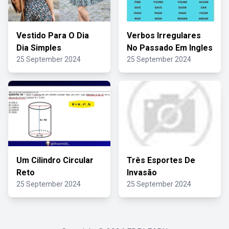
Vestido Para O Dia
Verbos Irregulares
Dia Simples
No Passado Em Ingles
25 September 2024
25 September 2024
Um Cilindro Circular
Três Esportes De
Reto
Invasão
25 September 2024
25 September 2024