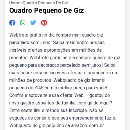
Home
>
Quadro Pequeno De Giz
Quadro Pequeno De Giz
Webfrete grátis no dia compre mini quadro giz
parcelado sem juros! Saiba mais sobre nossas
incríveis ofertas e promoções em milhões de
produtos. Webfrete grátis no dia compre quadro de giz
pequeno para decoracao parcelado sem juros! Saiba
mais sobre nossas incríveis ofertas e promoções em
milhões de produtos. Webquadro de giz infantil
pequeno dec145 com o melhor preço para você!
Confira e aproveite essa oferta. Web — gostou do
novo quadro assuntos de família, com gil do vigor?
Entre neste link e mande sua inscrição. Não se
esqueça de contar o que seu empreendimento faz e.
Webquarto de giz pequeno na amazon. com. br.