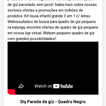
de giz parcelado sem juros! Saiba mais sobre nossas
incríveis ofertas e promoções em milhões de
produtos. Kit lousa infantil grande 3 em 1 c/ letras.
Webresultados de busca para quadro de giz pequeno
na kalunga, encontre ofertas de quadro de giz pequeno
em nossa loja virtual. Webum pequeno quadro de giz
com grandes possibilidades!
Diy Parede de giz - Quadro Negro