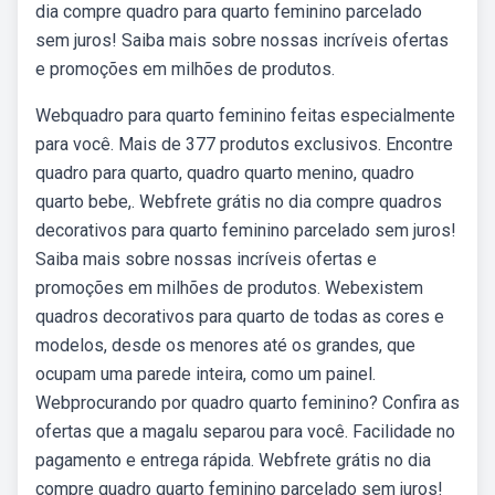
dia compre quadro para quarto feminino parcelado
sem juros! Saiba mais sobre nossas incríveis ofertas
e promoções em milhões de produtos.
Webquadro para quarto feminino feitas especialmente
para você. Mais de 377 produtos exclusivos. Encontre
quadro para quarto, quadro quarto menino, quadro
quarto bebe,. Webfrete grátis no dia compre quadros
decorativos para quarto feminino parcelado sem juros!
Saiba mais sobre nossas incríveis ofertas e
promoções em milhões de produtos. Webexistem
quadros decorativos para quarto de todas as cores e
modelos, desde os menores até os grandes, que
ocupam uma parede inteira, como um painel.
Webprocurando por quadro quarto feminino? Confira as
ofertas que a magalu separou para você. Facilidade no
pagamento e entrega rápida. Webfrete grátis no dia
compre quadro quarto feminino parcelado sem juros!