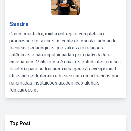
Sandra
Como orientador, minha entrega é completa ao
progresso dos alunos no contexto escolar, adotando
técnicas pedagógicas que valorizam relações
autênticas e são impulsionadas por criatividade e
entusiasmo. Minha meta é guiar os estudantes em sua
trajetória para se tornarem uma geração excepcional,
utilizando estratégias educacionais reconhecidas por
renomadas instituições acadêmicas globais -
fdp.aau.edu.et.
Top Post