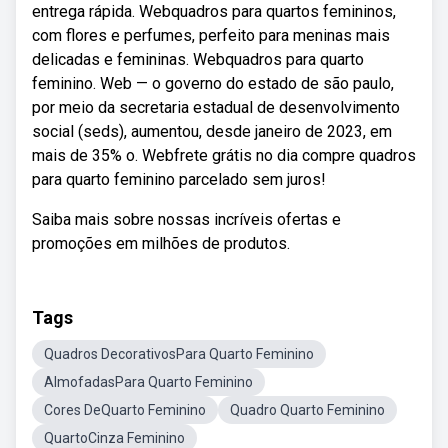
entrega rápida. Webquadros para quartos femininos,
com flores e perfumes, perfeito para meninas mais
delicadas e femininas. Webquadros para quarto
feminino. Web — o governo do estado de são paulo,
por meio da secretaria estadual de desenvolvimento
social (seds), aumentou, desde janeiro de 2023, em
mais de 35% o. Webfrete grátis no dia compre quadros
para quarto feminino parcelado sem juros!
Saiba mais sobre nossas incríveis ofertas e
promoções em milhões de produtos.
Tags
Quadros DecorativosPara Quarto Feminino
AlmofadasPara Quarto Feminino
Cores DeQuarto Feminino
Quadro Quarto Feminino
QuartoCinza Feminino