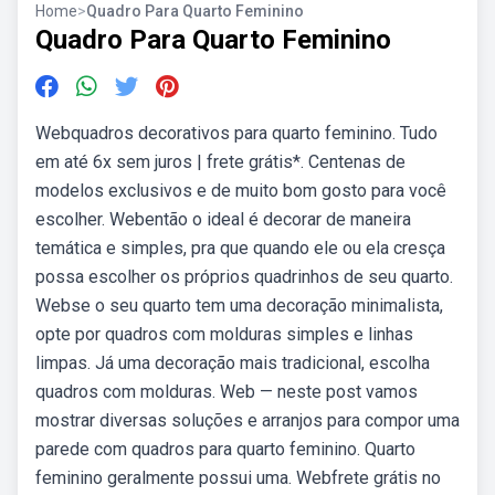
Home
>
Quadro Para Quarto Feminino
Quadro Para Quarto Feminino
Webquadros decorativos para quarto feminino. Tudo
em até 6x sem juros | frete grátis*. Centenas de
modelos exclusivos e de muito bom gosto para você
escolher. Webentão o ideal é decorar de maneira
temática e simples, pra que quando ele ou ela cresça
possa escolher os próprios quadrinhos de seu quarto.
Webse o seu quarto tem uma decoração minimalista,
opte por quadros com molduras simples e linhas
limpas. Já uma decoração mais tradicional, escolha
quadros com molduras. Web — neste post vamos
mostrar diversas soluções e arranjos para compor uma
parede com quadros para quarto feminino. Quarto
feminino geralmente possui uma. Webfrete grátis no