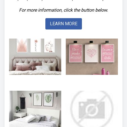
For more information, click the button below.
LEARN MORE