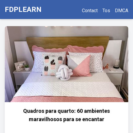
FDPLEARN
Contact
Tos
DMCA
Quadros para quarto: 60 ambientes
maravilhosos para se encantar