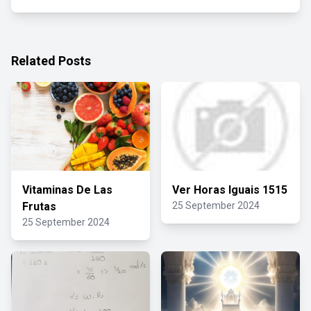
Related Posts
Vitaminas De Las
Ver Horas Iguais 1515
Frutas
25 September 2024
25 September 2024