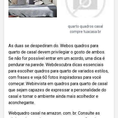
quarto quadros casal
compre tuacasa br
As duas se despediram do. Webos quadros para
quarto de casal devem privilegiar o gosto de ambos.
Se não for possível entrar em um acordo, uma dica é
pendurar na parede. Webdescubra dicas essenciais
para escolher quadros para quarto de variados estilos,
com frases e veja 60 fotos inspiradoras para você
começar. Webinvista em quadros para quarto de casal
que sejam capazes de expressar a personalidade do
casal e tornar o ambiente ainda mais acolhedor e
aconchegante.
Webquadro casal na amazon. com. br. Consulte as