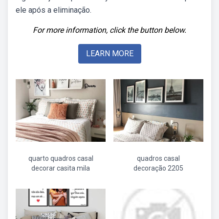
ele após a eliminação.
For more information, click the button below.
LEARN MORE
quarto quadros casal
quadros casal
decorar casita mila
decoração 2205