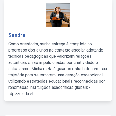
Sandra
Como orientador, minha entrega é completa ao
progresso dos alunos no contexto escolar, adotando
técnicas pedagógicas que valorizam relações
autênticas e são impulsionadas por criatividade e
entusiasmo. Minha meta é guiar os estudantes em sua
trajetória para se tornarem uma geração excepcional,
utilizando estratégias educacionais reconhecidas por
renomadas instituições acadêmicas globais -
fdp.aau.edu.et.