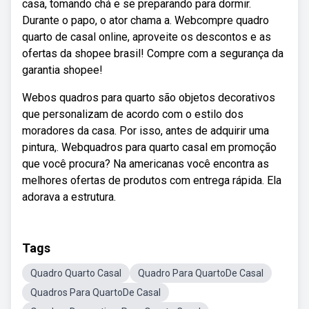
casa, tomando chá e se preparando para dormir.
Durante o papo, o ator chama a. Webcompre quadro
quarto de casal online, aproveite os descontos e as
ofertas da shopee brasil! Compre com a segurança da
garantia shopee!
Webos quadros para quarto são objetos decorativos
que personalizam de acordo com o estilo dos
moradores da casa. Por isso, antes de adquirir uma
pintura,. Webquadros para quarto casal em promoção
que você procura? Na americanas você encontra as
melhores ofertas de produtos com entrega rápida. Ela
adorava a estrutura.
Tags
Quadro Quarto Casal
Quadro Para QuartoDe Casal
Quadros Para QuartoDe Casal