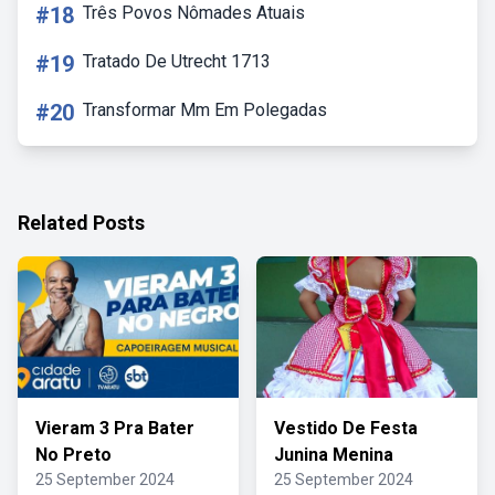
#18
Três Povos Nômades Atuais
#19
Tratado De Utrecht 1713
#20
Transformar Mm Em Polegadas
Related Posts
Vieram 3 Pra Bater
Vestido De Festa
No Preto
Junina Menina
25 September 2024
25 September 2024