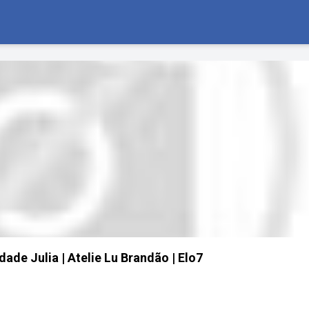
ade Julia | Atelie Lu Brandão | Elo7