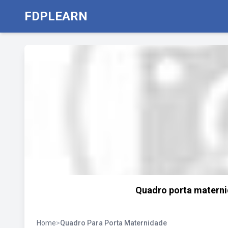
FDPLEARN
Quadro porta maternid
Home
>
Quadro Para Porta Maternidade