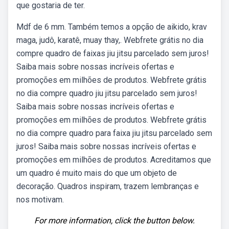
que gostaria de ter.
Mdf de 6 mm. Também temos a opção de aikido, krav
maga, judô, karatê, muay thay,. Webfrete grátis no dia
compre quadro de faixas jiu jitsu parcelado sem juros!
Saiba mais sobre nossas incríveis ofertas e
promoções em milhões de produtos. Webfrete grátis
no dia compre quadro jiu jitsu parcelado sem juros!
Saiba mais sobre nossas incríveis ofertas e
promoções em milhões de produtos. Webfrete grátis
no dia compre quadro para faixa jiu jitsu parcelado sem
juros! Saiba mais sobre nossas incríveis ofertas e
promoções em milhões de produtos. Acreditamos que
um quadro é muito mais do que um objeto de
decoração. Quadros inspiram, trazem lembranças e
nos motivam.
For more information, click the button below.