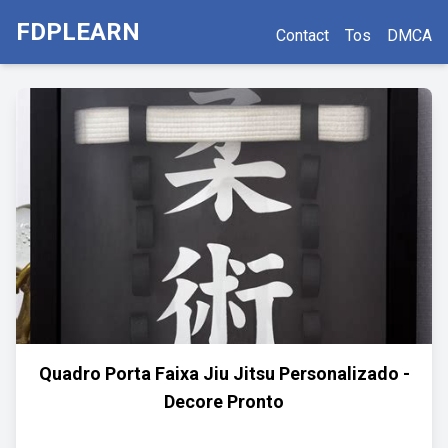
FDPLEARN
Contact
Tos
DMCA
Quadro Porta Faixa Jiu Jitsu Personalizado -
Decore Pronto