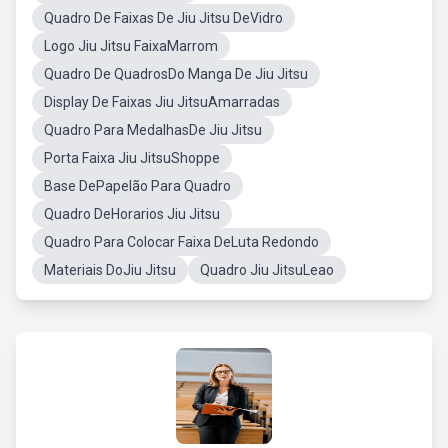
Quadro De Faixas De Jiu Jitsu DeVidro
Logo Jiu Jitsu FaixaMarrom
Quadro De QuadrosDo Manga De Jiu Jitsu
Display De Faixas Jiu JitsuAmarradas
Quadro Para MedalhasDe Jiu Jitsu
Porta Faixa Jiu JitsuShoppe
Base DePapelão Para Quadro
Quadro DeHorarios Jiu Jitsu
Quadro Para Colocar Faixa DeLuta Redondo
Materiais DoJiu Jitsu
Quadro Jiu JitsuLeao