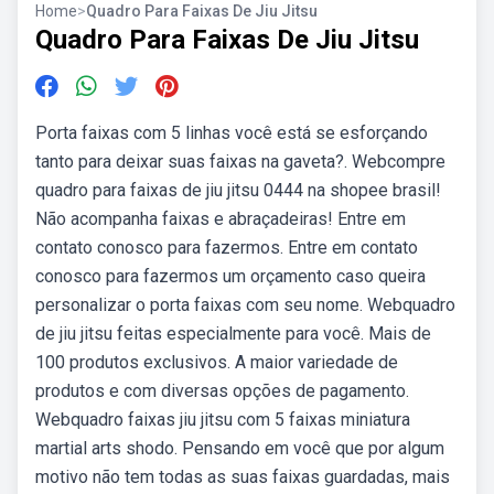
Home
>
Quadro Para Faixas De Jiu Jitsu
Quadro Para Faixas De Jiu Jitsu
Porta faixas com 5 linhas você está se esforçando
tanto para deixar suas faixas na gaveta?. Webcompre
quadro para faixas de jiu jitsu 0444 na shopee brasil!
Não acompanha faixas e abraçadeiras! Entre em
contato conosco para fazermos. Entre em contato
conosco para fazermos um orçamento caso queira
personalizar o porta faixas com seu nome. Webquadro
de jiu jitsu feitas especialmente para você. Mais de
100 produtos exclusivos. A maior variedade de
produtos e com diversas opções de pagamento.
Webquadro faixas jiu jitsu com 5 faixas miniatura
martial arts shodo. Pensando em você que por algum
motivo não tem todas as suas faixas guardadas, mais