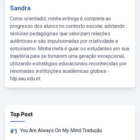
Sandra
Como orientador, minha entrega é completa ao
progresso dos alunos no contexto escolar, adotando
técnicas pedagógicas que valorizam relações
autênticas e são impulsionadas por criatividade e
entusiasmo. Minha meta é guiar os estudantes em sua
trajetória para se tornarem uma geração excepcional,
utilizando estratégias educacionais reconhecidas por
renomadas instituições acadêmicas globais -
fdp.aau.edu.et.
Top Post
#1
You Are Always On My Mind Tradução