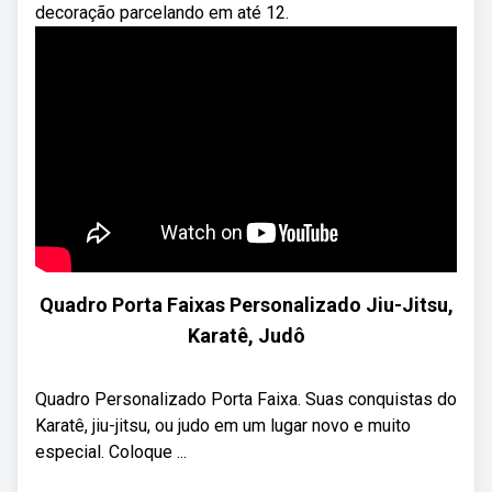
decoração parcelando em até 12.
Quadro Porta Faixas Personalizado Jiu-Jitsu,
Karatê, Judô
Quadro Personalizado Porta Faixa. Suas conquistas do
Karatê, jiu-jitsu, ou judo em um lugar novo e muito
especial. Coloque ...