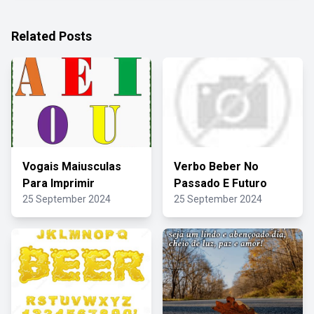
Related Posts
Vogais Maiusculas
Verbo Beber No
Para Imprimir
Passado E Futuro
25 September 2024
25 September 2024