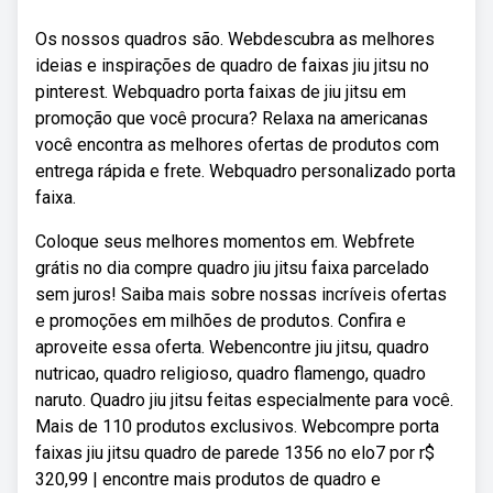
Os nossos quadros são. Webdescubra as melhores
ideias e inspirações de quadro de faixas jiu jitsu no
pinterest. Webquadro porta faixas de jiu jitsu em
promoção que você procura? Relaxa na americanas
você encontra as melhores ofertas de produtos com
entrega rápida e frete. Webquadro personalizado porta
faixa.
Coloque seus melhores momentos em. Webfrete
grátis no dia compre quadro jiu jitsu faixa parcelado
sem juros! Saiba mais sobre nossas incríveis ofertas
e promoções em milhões de produtos. Confira e
aproveite essa oferta. Webencontre jiu jitsu, quadro
nutricao, quadro religioso, quadro flamengo, quadro
naruto. Quadro jiu jitsu feitas especialmente para você.
Mais de 110 produtos exclusivos. Webcompre porta
faixas jiu jitsu quadro de parede 1356 no elo7 por r$
320,99 | encontre mais produtos de quadro e