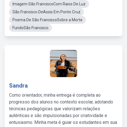
Imagem São FranciscoCom Raios De Luz
São Francisco DeAssis Em Ponto Cruz
Poema De São FranciscoSobre a Morte
FundoSão Francisco
Sandra
Como orientador, minha entrega é completa ao
progresso dos alunos no contexto escolar, adotando
técnicas pedagógicas que valorizam relações
autênticas e são impulsionadas por criatividade e
entusiasmo. Minha meta é guiar os estudantes em sua