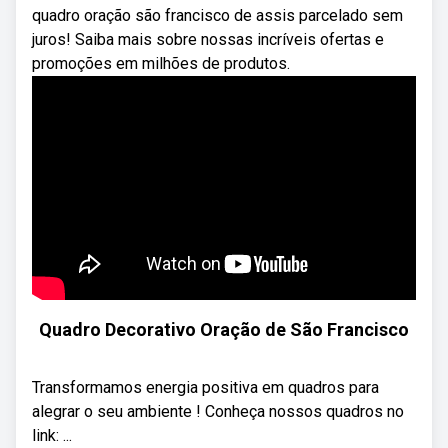
quadro oração são francisco de assis parcelado sem
juros! Saiba mais sobre nossas incríveis ofertas e
promoções em milhões de produtos.
Quadro Decorativo Oração de São Francisco
Transformamos energia positiva em quadros para
alegrar o seu ambiente ! Conheça nossos quadros no
link: ...