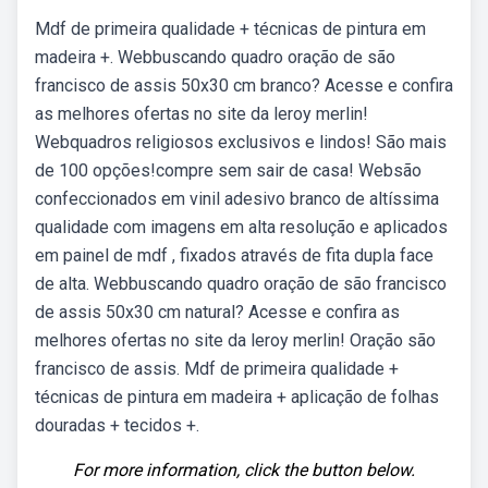
Mdf de primeira qualidade + técnicas de pintura em
madeira +. Webbuscando quadro oração de são
francisco de assis 50x30 cm branco? Acesse e confira
as melhores ofertas no site da leroy merlin!
Webquadros religiosos exclusivos e lindos! São mais
de 100 opções!compre sem sair de casa! Websão
confeccionados em vinil adesivo branco de altíssima
qualidade com imagens em alta resolução e aplicados
em painel de mdf , fixados através de fita dupla face
de alta. Webbuscando quadro oração de são francisco
de assis 50x30 cm natural? Acesse e confira as
melhores ofertas no site da leroy merlin! Oração são
francisco de assis. Mdf de primeira qualidade +
técnicas de pintura em madeira + aplicação de folhas
douradas + tecidos +.
For more information, click the button below.