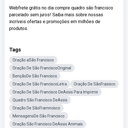
Webfrete grátis no dia compre quadro são francisco
parcelado sem juros! Saiba mais sobre nossas
incríveis ofertas e promoções em milhões de
produtos.
Tags
Oração aSão Francisco
Oração De São FranciscoOriginal
BençãoDe São Francisco
Oração De São FranciscoLetra
Oração De SãoFrasisco
Oração De São Francisco DeAssis Para Imprimir
Quadro São Francisco DeAssis
Oração De SãoFramncisco
MensagensDe São Francisco
Oração São Francisco DeAssis Animais