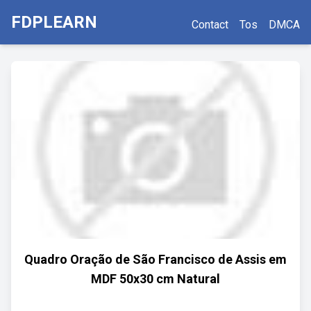
FDPLEARN
Contact
Tos
DMCA
Quadro Oração de São Francisco de Assis em
MDF 50x30 cm Natural