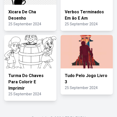
Xicara De Cha
Verbos Terminados
Desenho
Em ão E Am
25 September 2024
25 September 2024
Turma Do Chaves
Tudo Pelo Jogo Livro
Para Colorir E
3
Imprimir
25 September 2024
25 September 2024