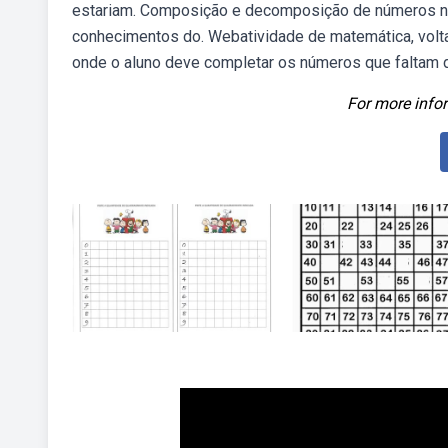
estariam. Composição e decomposição de números natu
conhecimentos do. Webatividade de matemática, volt
onde o aluno deve completar os números que faltam d
For more infor