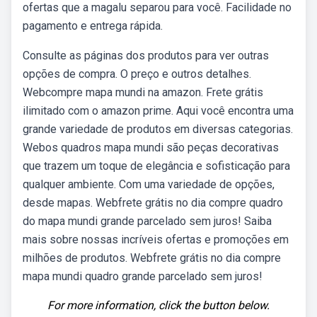
ofertas que a magalu separou para você. Facilidade no
pagamento e entrega rápida.
Consulte as páginas dos produtos para ver outras
opções de compra. O preço e outros detalhes.
Webcompre mapa mundi na amazon. Frete grátis
ilimitado com o amazon prime. Aqui você encontra uma
grande variedade de produtos em diversas categorias.
Webos quadros mapa mundi são peças decorativas
que trazem um toque de elegância e sofisticação para
qualquer ambiente. Com uma variedade de opções,
desde mapas. Webfrete grátis no dia compre quadro
do mapa mundi grande parcelado sem juros! Saiba
mais sobre nossas incríveis ofertas e promoções em
milhões de produtos. Webfrete grátis no dia compre
mapa mundi quadro grande parcelado sem juros!
For more information, click the button below.