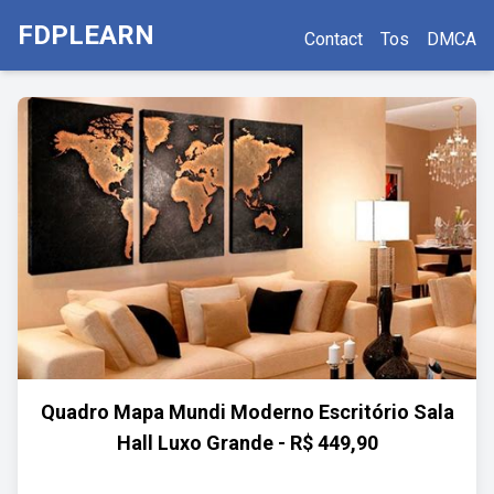
FDPLEARN
Contact
Tos
DMCA
Quadro Mapa Mundi Moderno Escritório Sala
Hall Luxo Grande - R$ 449,90