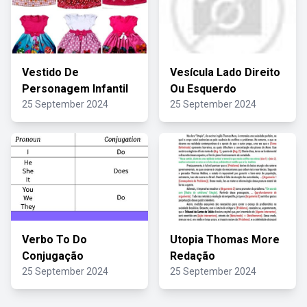
Vestido De
Vesícula Lado Direito
Personagem Infantil
Ou Esquerdo
25 September 2024
25 September 2024
Verbo To Do
Utopia Thomas More
Conjugação
Redação
25 September 2024
25 September 2024