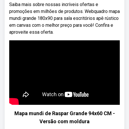
Saiba mais sobre nossas incríveis ofertas e
promoções em milhões de produtos. Webquadro mapa
mundi grande 180x90 para sala escritórios apê rústico
em canvas com o melhor preço para você! Confira e
aproveite essa oferta.
Mapa mundi de Raspar Grande 94x60 CM -
Versão com moldura