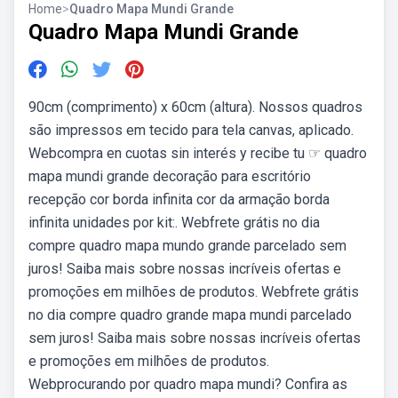
Home
>
Quadro Mapa Mundi Grande
Quadro Mapa Mundi Grande
90cm (comprimento) x 60cm (altura). Nossos quadros
são impressos em tecido para tela canvas, aplicado.
Webcompra en cuotas sin interés y recibe tu ☞ quadro
mapa mundi grande decoração para escritório
recepção cor borda infinita cor da armação borda
infinita unidades por kit:. Webfrete grátis no dia
compre quadro mapa mundo grande parcelado sem
juros! Saiba mais sobre nossas incríveis ofertas e
promoções em milhões de produtos. Webfrete grátis
no dia compre quadro grande mapa mundi parcelado
sem juros! Saiba mais sobre nossas incríveis ofertas
e promoções em milhões de produtos.
Webprocurando por quadro mapa mundi? Confira as