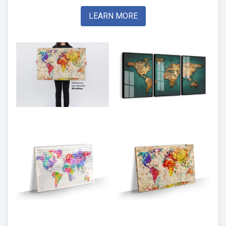
LEARN MORE