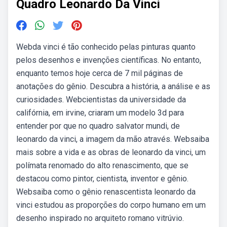
Quadro Leonardo Da Vinci
Webda vinci é tão conhecido pelas pinturas quanto
pelos desenhos e invenções científicas. No entanto,
enquanto temos hoje cerca de 7 mil páginas de
anotações do gênio. Descubra a história, a análise e as
curiosidades. Webcientistas da universidade da
califórnia, em irvine, criaram um modelo 3d para
entender por que no quadro salvator mundi, de
leonardo da vinci, a imagem da mão através. Websaiba
mais sobre a vida e as obras de leonardo da vinci, um
polímata renomado do alto renascimento, que se
destacou como pintor, cientista, inventor e gênio.
Websaiba como o gênio renascentista leonardo da
vinci estudou as proporções do corpo humano em um
desenho inspirado no arquiteto romano vitrúvio.