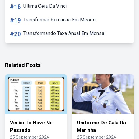
#18
Ultima Ceia Da Vinci
#19
Transformar Semanas Em Meses
#20
Transformando Taxa Anual Em Mensal
Related Posts
Verbo To Have No
Uniforme De Gala Da
Passado
Marinha
25 September 2024
25 September 2024