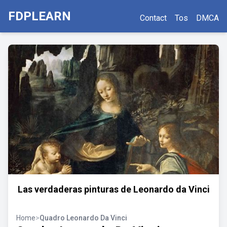
FDPLEARN
Contact
Tos
DMCA
Las verdaderas pinturas de Leonardo da Vinci
Home
>
Quadro Leonardo Da Vinci