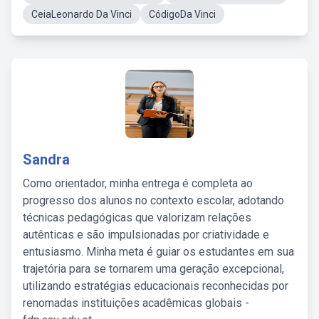
CeiaLeonardo Da Vinci
CódigoDa Vinci
Sandra
Como orientador, minha entrega é completa ao
progresso dos alunos no contexto escolar, adotando
técnicas pedagógicas que valorizam relações
autênticas e são impulsionadas por criatividade e
entusiasmo. Minha meta é guiar os estudantes em sua
trajetória para se tornarem uma geração excepcional,
utilizando estratégias educacionais reconhecidas por
renomadas instituições acadêmicas globais -