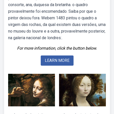
consorte, ana, duquesa da bretanha. o quadro
provavelmente foi encomendado. Saiba por que o
pintor deixou fora. Webem 1483 pintou o quadro a
virgem das rochas, da qual existem duas versões, uma
no museu do louvre e a outra, provavelmente posterior,
na galeria nacional de londres:.
For more information, click the button below.
LEARN MORE