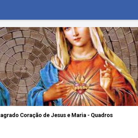
Sagrado Coração de Jesus e Maria - Quadros