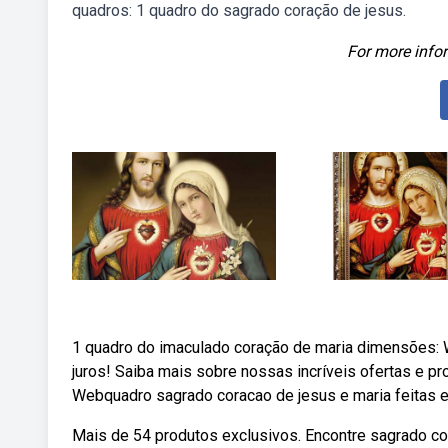
quadros: 1 quadro do sagrado coração de jesus.
For more infor
1 quadro do imaculado coração de maria dimensões: 
juros! Saiba mais sobre nossas incríveis ofertas e 
Webquadro sagrado coracao de jesus e maria feitas 
Mais de 54 produtos exclusivos. Encontre sagrado c