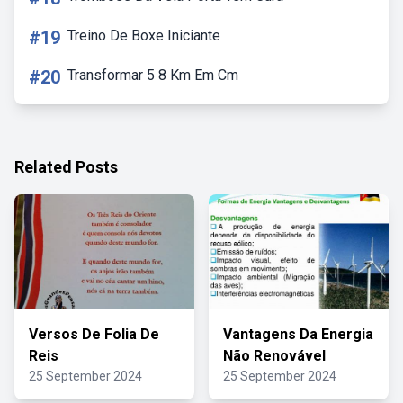
#19
Treino De Boxe Iniciante
#20
Transformar 5 8 Km Em Cm
Related Posts
Versos De Folia De
Vantagens Da Energia
Reis
Não Renovável
25 September 2024
25 September 2024