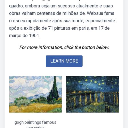
quadro, embora seja um sucesso atualmente e suas
obras valham centenas de milhões de. Websua fama
cresceu rapidamente após sua morte, especialmente
após a exibição de 71 pinturas em paris, em 17 de
março de 1901.
For more information, click the button below.
LEARN MORE
gogh paintings famous