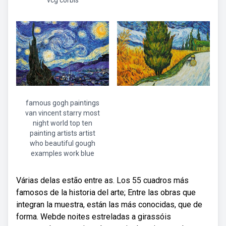
vcg corbis
famous gogh paintings
van vincent starry most
night world top ten
painting artists artist
who beautiful gough
examples work blue
Várias delas estão entre as. Los 55 cuadros más
famosos de la historia del arte; Entre las obras que
integran la muestra, están las más conocidas, que de
forma. Webde noites estreladas a girassóis