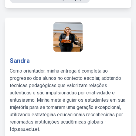
Sandra
Como orientador, minha entrega é completa ao
progresso dos alunos no contexto escolar, adotando
técnicas pedagógicas que valorizam relações
autênticas e são impulsionadas por criatividade e
entusiasmo. Minha meta é guiar os estudantes em sua
trajetória para se tornarem uma geração excepcional,
utilizando estratégias educacionais reconhecidas por
renomadas instituições acadêmicas globais -
fdp.aau.edu.et.