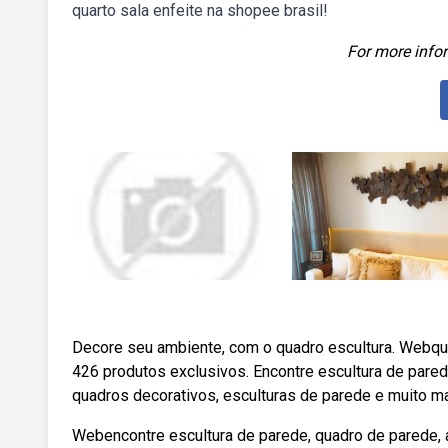
quarto sala enfeite na shopee brasil!
For more infor
Decore seu ambiente, com o quadro escultura. Webqua
426 produtos exclusivos. Encontre escultura de pare
quadros decorativos, esculturas de parede e muito ma
Webencontre escultura de parede, quadro de parede, 