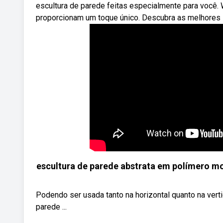
escultura de parede feitas especialmente para você
proporcionam um toque único. Descubra as melhores i
escultura de parede abstrata em polímero m
Podendo ser usada tanto na horizontal quanto na vert
parede ...