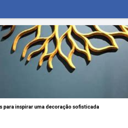
os para inspirar uma decoração sofisticada