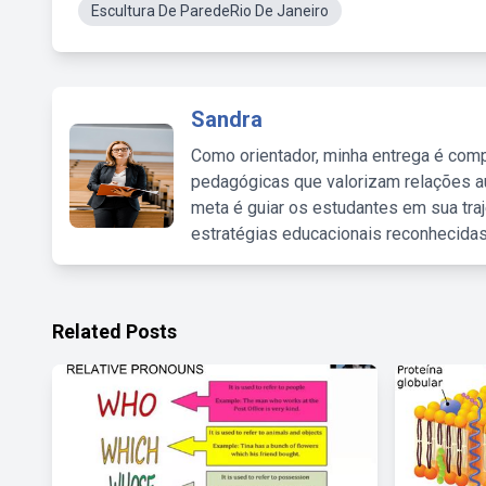
Escultura De ParedeRio De Janeiro
Sandra
Como orientador, minha entrega é comp
pedagógicas que valorizam relações au
meta é guiar os estudantes em sua traj
estratégias educacionais reconhecidas
Related Posts