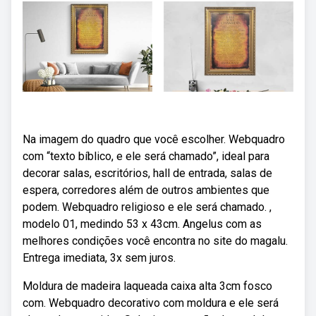
Na imagem do quadro que você escolher. Webquadro
com “texto bíblico, e ele será chamado”, ideal para
decorar salas, escritórios, hall de entrada, salas de
espera, corredores além de outros ambientes que
podem. Webquadro religioso e ele será chamado. ,
modelo 01, medindo 53 x 43cm. Angelus com as
melhores condições você encontra no site do magalu.
Entrega imediata, 3x sem juros.
Moldura de madeira laqueada caixa alta 3cm fosco
com. Webquadro decorativo com moldura e ele será