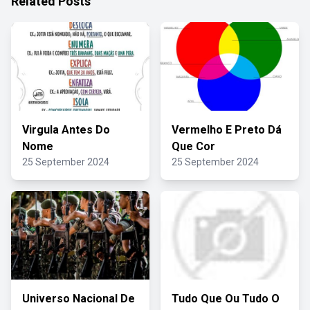
Related Posts
Virgula Antes Do
Vermelho E Preto Dá
Nome
Que Cor
25 September 2024
25 September 2024
Universo Nacional De
Tudo Que Ou Tudo O