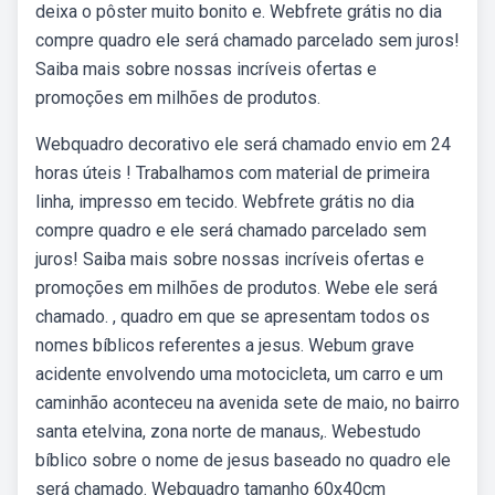
deixa o pôster muito bonito e. Webfrete grátis no dia
compre quadro ele será chamado parcelado sem juros!
Saiba mais sobre nossas incríveis ofertas e
promoções em milhões de produtos.
Webquadro decorativo ele será chamado envio em 24
horas úteis ! Trabalhamos com material de primeira
linha, impresso em tecido. Webfrete grátis no dia
compre quadro e ele será chamado parcelado sem
juros! Saiba mais sobre nossas incríveis ofertas e
promoções em milhões de produtos. Webe ele será
chamado. , quadro em que se apresentam todos os
nomes bíblicos referentes a jesus. Webum grave
acidente envolvendo uma motocicleta, um carro e um
caminhão aconteceu na avenida sete de maio, no bairro
santa etelvina, zona norte de manaus,. Webestudo
bíblico sobre o nome de jesus baseado no quadro ele
será chamado. Webquadro tamanho 60x40cm