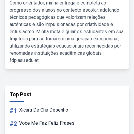
Como orientador, minha entrega é completa ao
progresso dos alunos no contexto escolar, adotando
técnicas pedagógicas que valorizam relações
autênticas e são impulsionadas por criatividade e
entusiasmo. Minha meta é guiar os estudantes em sua
trajetória para se tornarem uma geração excepcional,
utilizando estratégias educacionais reconhecidas por
renomadas instituições acadêmicas globais -
fdp.aau.edu.et.
Top Post
#1
Xicara De Cha Desenho
#2
Voce Me Faz Feliz Frases