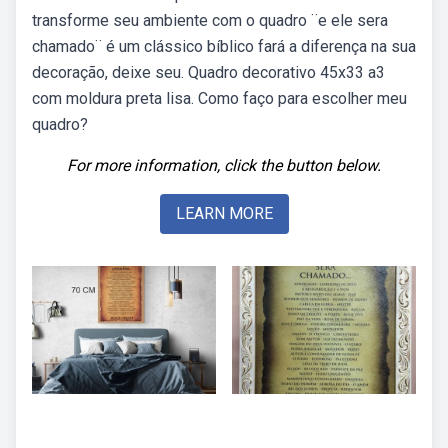
transforme seu ambiente com o quadro ¨e ele sera
chamado¨ é um clássico bíblico fará a diferença na sua
decoração, deixe seu. Quadro decorativo 45x33 a3
com moldura preta lisa. Como faço para escolher meu
quadro?
For more information, click the button below.
LEARN MORE