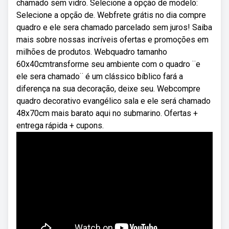
chamado sem vidro. Selecione a opção de modelo:
Selecione a opção de. Webfrete grátis no dia compre
quadro e ele sera chamado parcelado sem juros! Saiba
mais sobre nossas incríveis ofertas e promoções em
milhões de produtos. Webquadro tamanho
60x40cmtransforme seu ambiente com o quadro ¨e
ele sera chamado¨ é um clássico bíblico fará a
diferença na sua decoração, deixe seu. Webcompre
quadro decorativo evangélico sala e ele será chamado
48x70cm mais barato aqui no submarino. Ofertas +
entrega rápida + cupons.