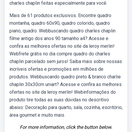
charles chaplin feitas especialmente para você.
Mais de 61 produtos exclusivos. Encontre quadro
montanha, quadro 60x90, quadro colorido, quadro
piano, quadro. Webbuscando quadro charles chaplin
filme antigo dos anos 90 tamanho a4? Acesse e
confira as melhores ofertas no site da leroy merlin!
Webfrete grátis no dia compre quadro do charles
chaplin parcelado sem juros! Saiba mais sobre nossas
incríveis ofertas e promoções em milhões de
produtos. Webbuscando quadro preto & branco charlie
chaplin 30x30cm uniart? Acesse e confira as melhores
ofertas no site da leroy merlin! Webinformações do
produto tire todas as suas dúvidas no descritivo
abaixo: Decoração para quarto, sala, cozinha, escritório,
área gourmet e muito mais.
For more information, click the button below.