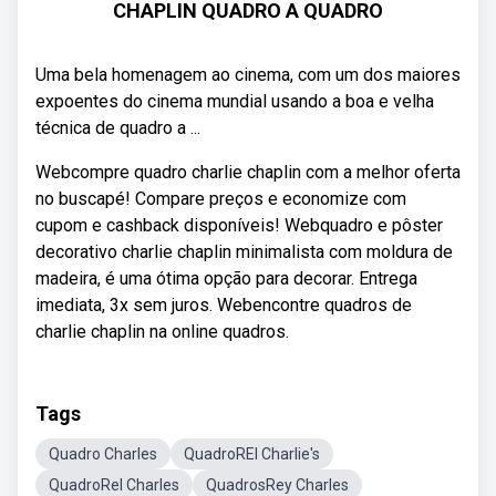
CHAPLIN QUADRO A QUADRO
Uma bela homenagem ao cinema, com um dos maiores
expoentes do cinema mundial usando a boa e velha
técnica de quadro a ...
Webcompre quadro charlie chaplin com a melhor oferta
no buscapé! Compare preços e economize com
cupom e cashback disponíveis! Webquadro e pôster
decorativo charlie chaplin minimalista com moldura de
madeira, é uma ótima opção para decorar. Entrega
imediata, 3x sem juros. Webencontre quadros de
charlie chaplin na online quadros.
Tags
Quadro Charles
QuadroREI Charlie's
QuadroRel Charles
QuadrosRey Charles