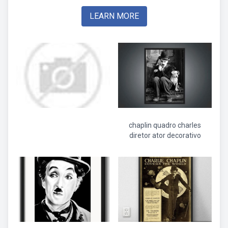
LEARN MORE
chaplin quadro charles
diretor ator decorativo