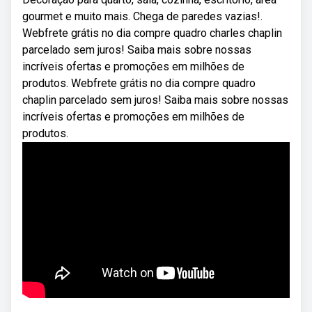
gourmet e muito mais. Chega de paredes vazias!.
Webfrete grátis no dia compre quadro charles chaplin
parcelado sem juros! Saiba mais sobre nossas
incríveis ofertas e promoções em milhões de
produtos. Webfrete grátis no dia compre quadro
chaplin parcelado sem juros! Saiba mais sobre nossas
incríveis ofertas e promoções em milhões de
produtos.