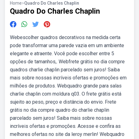
Home
>
Quadro Do Charles Chaplin
Quadro Do Charles Chaplin
Webescolher quadros decorativos na medida certa
pode transformar uma parede vazia em um ambiente
elegante e atraente. Você pode escolher entre 5
opções de tamanhos,. Webfrete grátis no dia compre
quadros charlie chaplin parcelado sem juros! Saiba
mais sobre nossas incríveis ofertas e promoções em
milhões de produtos. Webquadro grande para salas
charlie chaplin com moldura q03. O frete grátis está
sujeito ao peso, preço e distância do envio. Frete
grátis no dia compre quadro do charlie chaplin
parcelado sem juros! Saiba mais sobre nossas
incríveis ofertas e promoções. Acesse e confira as
melhores ofertas no site da leroy merlin! Webquadro