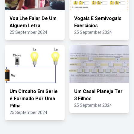
Vou Lhe Falar De Um
Vogais E Semivogais
Alguem Letra
Exercicios
25 September 2024
25 September 2024
Um Circuito Em Serie
Um Casal Planeja Ter
é Formado Por Uma
3 Filhos
Pilha
25 September 2024
25 September 2024