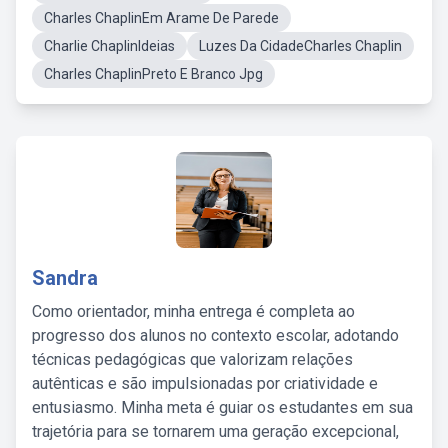
Charles ChaplinEm Arame De Parede
Charlie ChaplinIdeias
Luzes Da CidadeCharles Chaplin
Charles ChaplinPreto E Branco Jpg
Sandra
Como orientador, minha entrega é completa ao
progresso dos alunos no contexto escolar, adotando
técnicas pedagógicas que valorizam relações
autênticas e são impulsionadas por criatividade e
entusiasmo. Minha meta é guiar os estudantes em sua
trajetória para se tornarem uma geração excepcional,