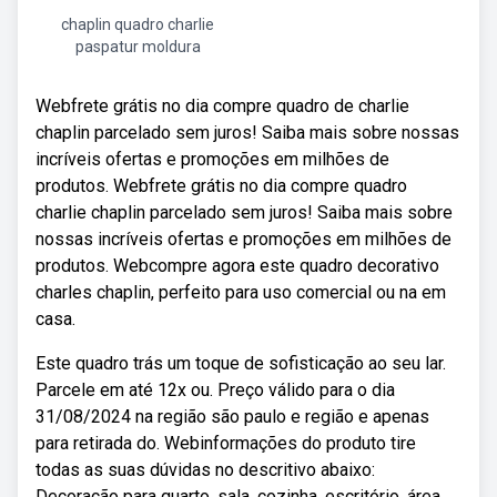
chaplin quadro charlie
paspatur moldura
Webfrete grátis no dia compre quadro de charlie
chaplin parcelado sem juros! Saiba mais sobre nossas
incríveis ofertas e promoções em milhões de
produtos. Webfrete grátis no dia compre quadro
charlie chaplin parcelado sem juros! Saiba mais sobre
nossas incríveis ofertas e promoções em milhões de
produtos. Webcompre agora este quadro decorativo
charles chaplin, perfeito para uso comercial ou na em
casa.
Este quadro trás um toque de sofisticação ao seu lar.
Parcele em até 12x ou. Preço válido para o dia
31/08/2024 na região são paulo e região e apenas
para retirada do. Webinformações do produto tire
todas as suas dúvidas no descritivo abaixo:
Decoração para quarto, sala, cozinha, escritório, área