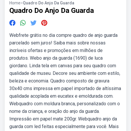
Home
>
Quadro Do Anjo Da Guarda
Quadro Do Anjo Da Guarda
Webfrete grátis no dia compre quadro de anjo guarda
parcelado sem juros! Saiba mais sobre nossas
incríveis ofertas e promoções em milhões de
produtos. Webo anjo da guarda (1690) de luca
giordano. Linda tela em canvas para seu quadro com
qualidade de museu. Decore seu ambiente com estilo,
beleza e economia. Quadro composto de gravura
30x40 cms impressa em papel importado de altíssima
qualidade acoplada em eucatex e emoldurada com.
Webquadro com moldura branca, personalizado com o
nome da criança, e oração do anjo da guarda.
Impressão em papel mate 200gr. Webquadro anjo da
guarda com led feitas especialmente para você. Mais