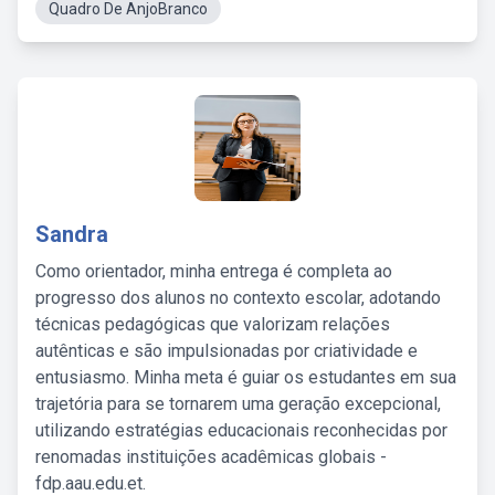
Quadro De AnjoBranco
Sandra
Como orientador, minha entrega é completa ao
progresso dos alunos no contexto escolar, adotando
técnicas pedagógicas que valorizam relações
autênticas e são impulsionadas por criatividade e
entusiasmo. Minha meta é guiar os estudantes em sua
trajetória para se tornarem uma geração excepcional,
utilizando estratégias educacionais reconhecidas por
renomadas instituições acadêmicas globais -
fdp.aau.edu.et.