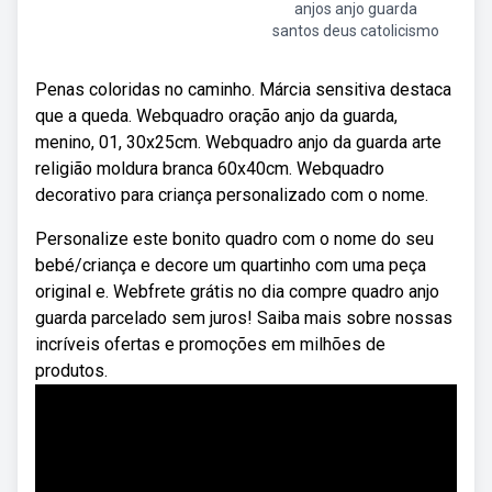
anjos anjo guarda
santos deus catolicismo
Penas coloridas no caminho. Márcia sensitiva destaca
que a queda. Webquadro oração anjo da guarda,
menino, 01, 30x25cm. Webquadro anjo da guarda arte
religião moldura branca 60x40cm. Webquadro
decorativo para criança personalizado com o nome.
Personalize este bonito quadro com o nome do seu
bebé/criança e decore um quartinho com uma peça
original e. Webfrete grátis no dia compre quadro anjo
guarda parcelado sem juros! Saiba mais sobre nossas
incríveis ofertas e promoções em milhões de
produtos.