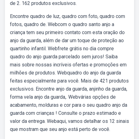
de 2. 162 produtos exclusivos.
Encontre quadro de luz, quadro com foto, quadro com
fotos, quadro de. Webcom o quadro santo anjo a
criança tem seu primeiro contato com esta oração do
anjo da guarda, além de dar um toque de proteção ao
quartinho infantil. Webfrete grátis no dia compre
quadro do anjo guarda parcelado sem juros! Saiba
mais sobre nossas incríveis ofertas e promoções em
milhões de produtos. Webquadro do anjo da guarda
feitas especialmente para você. Mais de 421 produtos
exclusivos. Encontre anjo da guarda, anjinho da guarda,
forma vela anjo da guarda,. Webvárias opções de
acabamento, molduras e cor para o seu quadro anjo da
guarda com crianças ! Consulte o prazo estimado e
valor da entrega. Webaqui, vamos detalhar os 12 sinais
que mostram que seu anjo está perto de você.