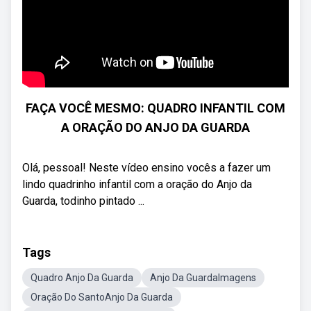
FAÇA VOCÊ MESMO: QUADRO INFANTIL COM
A ORAÇÃO DO ANJO DA GUARDA
Olá, pessoal! Neste vídeo ensino vocês a fazer um
lindo quadrinho infantil com a oração do Anjo da
Guarda, todinho pintado ...
Tags
Quadro Anjo Da Guarda
Anjo Da GuardaImagens
Oração Do SantoAnjo Da Guarda