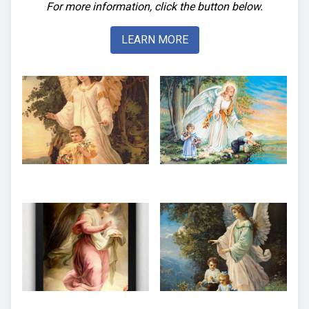
For more information, click the button below.
LEARN MORE