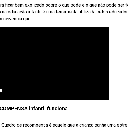
ra ficar bem explicado sobre o que pode e o que não pode ser fe
 na educação infantil é uma ferramenta utilizada pelos educado
convivência que.
OMPENSA infantil funciona
 Quadro de recompensa é aquele que a criança ganha uma estre