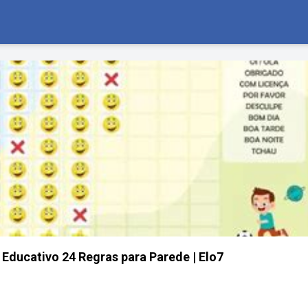
 Educativo 24 Regras para Parede | Elo7