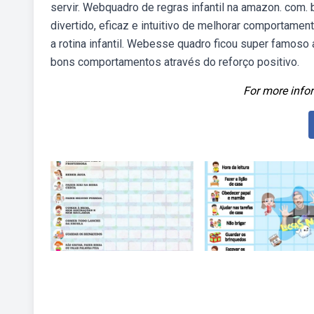
servir. Webquadro de regras infantil na amazon. com.
divertido, eficaz e intuitivo de melhorar comportame
a rotina infantil. Webesse quadro ficou super famoso 
bons comportamentos através do reforço positivo.
For more infor