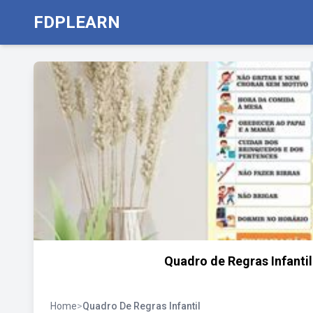
FDPLEARN
Quadro de Regras Infantil
Home
>
Quadro De Regras Infantil