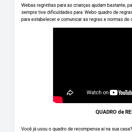
Webas regrinhas para as crianças ajudam bastante, pa
sempre tive dificuldades para. Webo quadro de regras
para estabelecer e comunicar as regras e normas de 
QUADRO de REC
Você já usou o quadro de recompensa aí na sua casa?