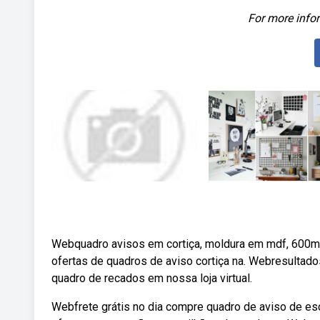
For more infor
Webquadro avisos em cortiça, moldura em mdf, 600mm
ofertas de quadros de aviso cortiça na. Webresultado
quadro de recados em nossa loja virtual.
Webfrete grátis no dia compre quadro de aviso de esc