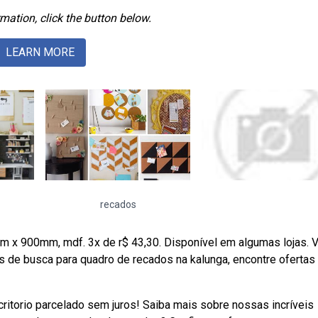
mation, click the button below.
LEARN MORE
recados
 x 900mm, mdf. 3x de r$ 43,30. Disponível em algumas lojas. V
s de busca para quadro de recados na kalunga, encontre ofertas
ritorio parcelado sem juros! Saiba mais sobre nossas incríveis