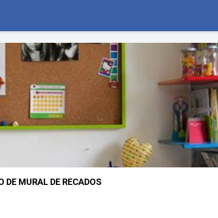
 DE MURAL DE RECADOS