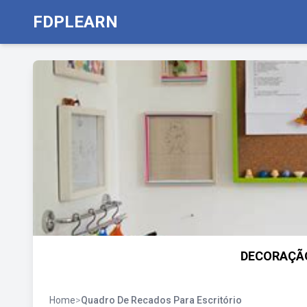
FDPLEARN
DECORAÇÃO
Home
>
Quadro De Recados Para Escritório