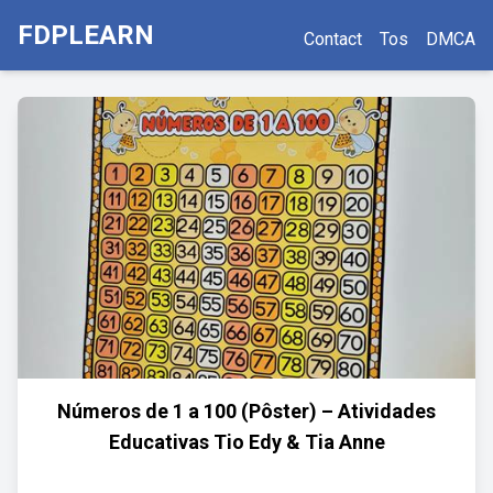
FDPLEARN
Contact
Tos
DMCA
Números de 1 a 100 (Pôster) – Atividades
Educativas Tio Edy & Tia Anne