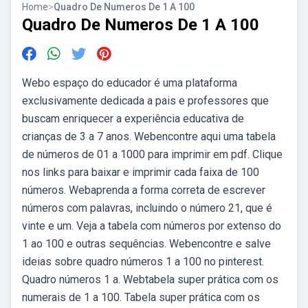
Home
>
Quadro De Numeros De 1 A 100
Quadro De Numeros De 1 A 100
Webo espaço do educador é uma plataforma
exclusivamente dedicada a pais e professores que
buscam enriquecer a experiência educativa de
crianças de 3 a 7 anos. Webencontre aqui uma tabela
de números de 01 a 1000 para imprimir em pdf. Clique
nos links para baixar e imprimir cada faixa de 100
números. Webaprenda a forma correta de escrever
números com palavras, incluindo o número 21, que é
vinte e um. Veja a tabela com números por extenso do
1 ao 100 e outras sequências. Webencontre e salve
ideias sobre quadro números 1 a 100 no pinterest.
Quadro números 1 a. Webtabela super prática com os
numerais de 1 a 100. Tabela super prática com os