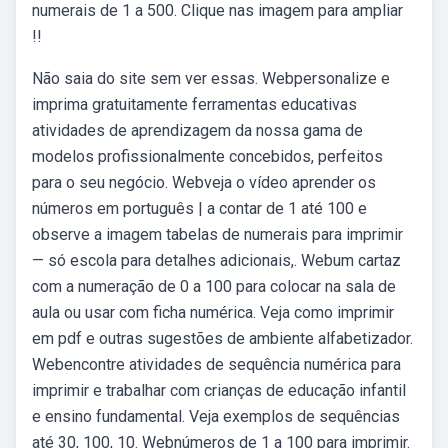
numerais de 1 a 500. Clique nas imagem para ampliar
!!
Não saia do site sem ver essas. Webpersonalize e
imprima gratuitamente ferramentas educativas
atividades de aprendizagem da nossa gama de
modelos profissionalmente concebidos, perfeitos
para o seu negócio. Webveja o vídeo aprender os
números em português | a contar de 1 até 100 e
observe a imagem tabelas de numerais para imprimir
— só escola para detalhes adicionais,. Webum cartaz
com a numeração de 0 a 100 para colocar na sala de
aula ou usar com ficha numérica. Veja como imprimir
em pdf e outras sugestões de ambiente alfabetizador.
Webencontre atividades de sequência numérica para
imprimir e trabalhar com crianças de educação infantil
e ensino fundamental. Veja exemplos de sequências
até 30, 100, 10. Webnúmeros de 1 a 100 para imprimir.