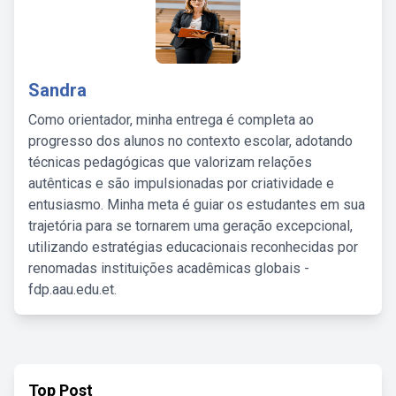
Sandra
Como orientador, minha entrega é completa ao
progresso dos alunos no contexto escolar, adotando
técnicas pedagógicas que valorizam relações
autênticas e são impulsionadas por criatividade e
entusiasmo. Minha meta é guiar os estudantes em sua
trajetória para se tornarem uma geração excepcional,
utilizando estratégias educacionais reconhecidas por
renomadas instituições acadêmicas globais -
fdp.aau.edu.et.
Top Post