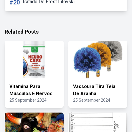
#20
Tratado De Brest Litovski
Related Posts
Vitamina Para
Vassoura Tira Teia
Musculos E Nervos
De Aranha
25 September 2024
25 September 2024