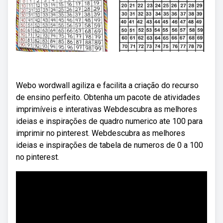
Webo wordwall agiliza e facilita a criação do recurso
de ensino perfeito. Obtenha um pacote de atividades
imprimíveis e interativas Webdescubra as melhores
ideias e inspirações de quadro numerico ate 100 para
imprimir no pinterest. Webdescubra as melhores
ideias e inspirações de tabela de numeros de 0 a 100
no pinterest.