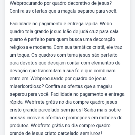
Webprocurando por quadro decorativo de jesus?
Confira as ofertas que a magalu separou para você.
Facilidade no pagamento e entrega rápida. Webo
quadro tela grande jesus leão de judá cruz para sala
quarto é perfeito para quem busca uma decoração
religiosa e moderna. Com sua temática cristã, ele traz
um toque. Os quadros com tema jesus são perfeito
para devotos que desejam contar com elementos de
devoção que transmitam a sua fé e que combinam
entre em. Webprocurando por quadro de jesus
misericordioso? Confira as ofertas que a magalu
separou para você. Facilidade no pagamento e entrega
rápida. Webfrete grátis no dia compre quadro jesus
cristo grande parcelado sem juros! Saiba mais sobre
nossas incríveis ofertas e promoções em milhões de
produtos. Webfrete grátis no dia compre quadro
grande de jesus cristo parcelado sem juros!