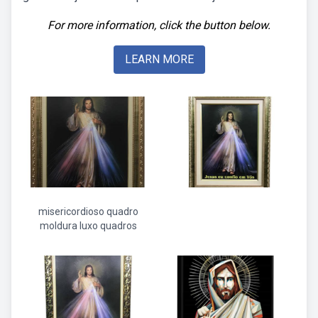
For more information, click the button below.
LEARN MORE
misericordioso quadro
moldura luxo quadros