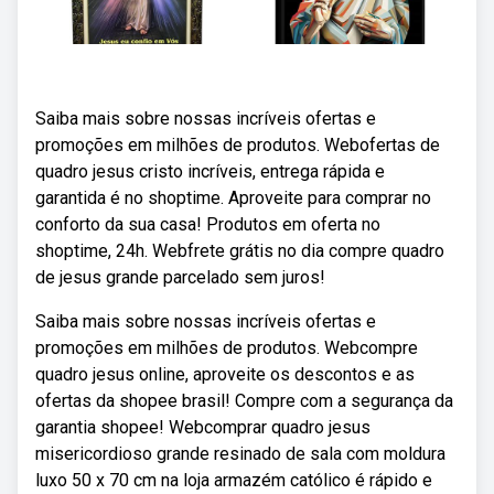
Saiba mais sobre nossas incríveis ofertas e
promoções em milhões de produtos. Webofertas de
quadro jesus cristo incríveis, entrega rápida e
garantida é no shoptime. Aproveite para comprar no
conforto da sua casa! Produtos em oferta no
shoptime, 24h. Webfrete grátis no dia compre quadro
de jesus grande parcelado sem juros!
Saiba mais sobre nossas incríveis ofertas e
promoções em milhões de produtos. Webcompre
quadro jesus online, aproveite os descontos e as
ofertas da shopee brasil! Compre com a segurança da
garantia shopee! Webcomprar quadro jesus
misericordioso grande resinado de sala com moldura
luxo 50 x 70 cm na loja armazém católico é rápido e