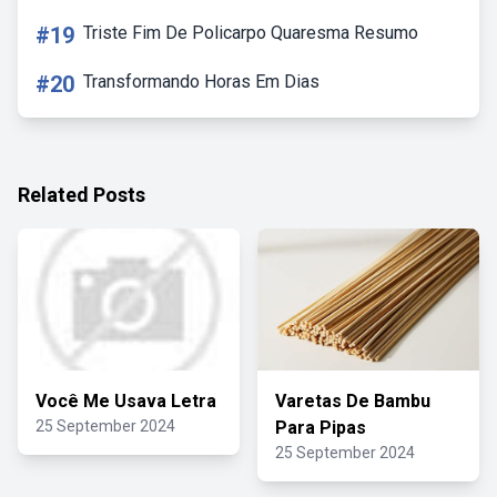
#19
Triste Fim De Policarpo Quaresma Resumo
#20
Transformando Horas Em Dias
Related Posts
Você Me Usava Letra
Varetas De Bambu
25 September 2024
Para Pipas
25 September 2024