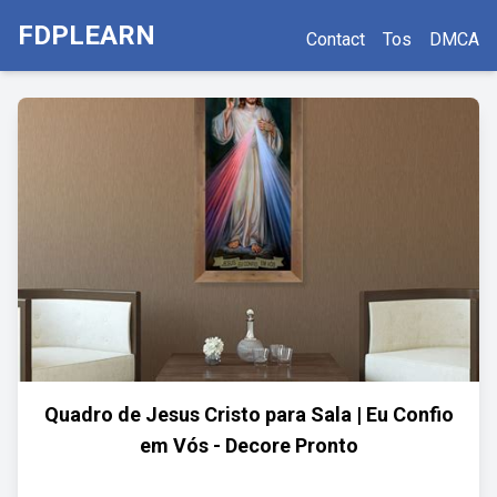
FDPLEARN
Contact
Tos
DMCA
Quadro de Jesus Cristo para Sala | Eu Confio
em Vós - Decore Pronto