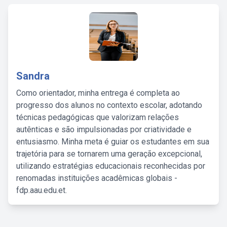
Sandra
Como orientador, minha entrega é completa ao
progresso dos alunos no contexto escolar, adotando
técnicas pedagógicas que valorizam relações
autênticas e são impulsionadas por criatividade e
entusiasmo. Minha meta é guiar os estudantes em sua
trajetória para se tornarem uma geração excepcional,
utilizando estratégias educacionais reconhecidas por
renomadas instituições acadêmicas globais -
fdp.aau.edu.et.