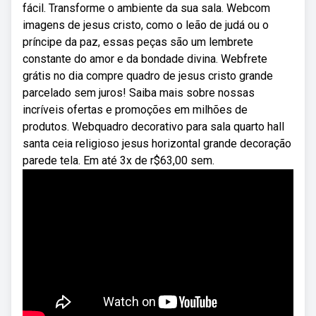
fácil. Transforme o ambiente da sua sala. Webcom
imagens de jesus cristo, como o leão de judá ou o
príncipe da paz, essas peças são um lembrete
constante do amor e da bondade divina. Webfrete
grátis no dia compre quadro de jesus cristo grande
parcelado sem juros! Saiba mais sobre nossas
incríveis ofertas e promoções em milhões de
produtos. Webquadro decorativo para sala quarto hall
santa ceia religioso jesus horizontal grande decoração
parede tela. Em até 3x de r$63,00 sem.