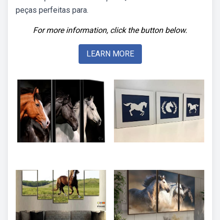
peças perfeitas para.
For more information, click the button below.
LEARN MORE