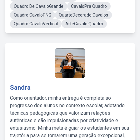
Quadro De CavaloGrande
CavaloPra Quadro
Quadro CavaloPNG
QuartoDecorado Cavalos
Quadro CavaloVertical
ArteCavalo Quadro
Sandra
Como orientador, minha entrega é completa ao
progresso dos alunos no contexto escolar, adotando
técnicas pedagógicas que valorizam relações
autênticas e são impulsionadas por criatividade e
entusiasmo. Minha meta é guiar os estudantes em sua
trajetória para se tornarem uma geração excepcional,