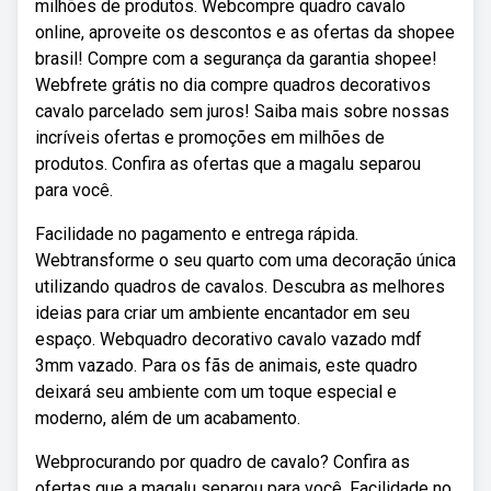
milhões de produtos. Webcompre quadro cavalo
online, aproveite os descontos e as ofertas da shopee
brasil! Compre com a segurança da garantia shopee!
Webfrete grátis no dia compre quadros decorativos
cavalo parcelado sem juros! Saiba mais sobre nossas
incríveis ofertas e promoções em milhões de
produtos. Confira as ofertas que a magalu separou
para você.
Facilidade no pagamento e entrega rápida.
Webtransforme o seu quarto com uma decoração única
utilizando quadros de cavalos. Descubra as melhores
ideias para criar um ambiente encantador em seu
espaço. Webquadro decorativo cavalo vazado mdf
3mm vazado. Para os fãs de animais, este quadro
deixará seu ambiente com um toque especial e
moderno, além de um acabamento.
Webprocurando por quadro de cavalo? Confira as
ofertas que a magalu separou para você. Facilidade no