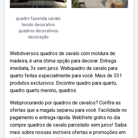
quadro fazenda cavalo
tecido decorativo
quadros decorativos
decoração
Webdiversos quadros de cavalo com moldura de
madeira, é uma ótima opção para decorar. Entrega
imediata, 3x sem juros. Webquadro de cavalo para
quarto feitas especialmente para você. Mais de 331
produtos exclusivos. Encontre quadro para quarto,
quadro quarto menino, quadros.
Webprocurando por quadros de cavalos? Confira as
ofertas que a magalu separou para você. Facilidade no
pagamento e entrega rápida. Webfrete grátis no dia
compre quadros de cavalo parcelado sem juros! Saiba
mais sobre nossas incríveis ofertas e promoções em