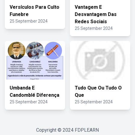
Versículos Para Culto
Vantagem E
Funebre
Desvantagem Das
25 September 2024
Redes Sociais
25 September 2024
Umbanda E
Tudo Que Ou Tudo O
Candomblé Diferença
Que
25 September 2024
25 September 2024
Copyright © 2024
FDPLEARN