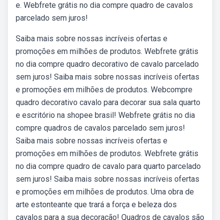
e. Webfrete grátis no dia compre quadro de cavalos
parcelado sem juros!
Saiba mais sobre nossas incríveis ofertas e
promoções em milhões de produtos. Webfrete grátis
no dia compre quadro decorativo de cavalo parcelado
sem juros! Saiba mais sobre nossas incríveis ofertas
e promoções em milhões de produtos. Webcompre
quadro decorativo cavalo para decorar sua sala quarto
e escritório na shopee brasil! Webfrete grátis no dia
compre quadros de cavalos parcelado sem juros!
Saiba mais sobre nossas incríveis ofertas e
promoções em milhões de produtos. Webfrete grátis
no dia compre quadro de cavalo para quarto parcelado
sem juros! Saiba mais sobre nossas incríveis ofertas
e promoções em milhões de produtos. Uma obra de
arte estonteante que trará a força e beleza dos
cavalos para a sua decoração! Quadros de cavalos são