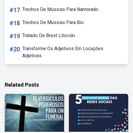
#17
Trechos De Musicas Para Namorado
#18
Trechos De Musicas Para Bio
#19
Tratado De Brest Litovski
#20
Transforme Os Adjetivos Em Locuções
Adjetivas
Related Posts