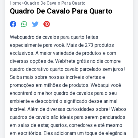
Home
>
Quadro De Cavalo Para Quarto
Quadro De Cavalo Para Quarto
Webquadro de cavalos para quarto feitas
especialmente para você. Mais de 273 produtos
exclusivos. A maior variedade de produtos e com
diversas opções de. Webfrete grátis no dia compre
quadro decorativo quarto cavalo parcelado sem juros!
Saiba mais sobre nossas incríveis ofertas e
promoções em milhões de produtos. Webaqui você
encontrará o melhor quadro de cavalos para o seu
ambiente e descobrirá o significado desse animal
incrível. Além de diversas curiosidades sobre! Webos
quadros de cavalo são ideais para serem pendurados
em salas de estar, quartos, corredores e até mesmo
em escritórios. Eles adicionam um toque de elegância