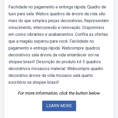
Facilidade no pagamento e entrega rápida. Quadro de
luxo para sala. Webos quadros de árvore da vida são
mais do que simples peças decorativas; Representam
crescimento, interconexão e renovação. Disponíveis
em cores vibrantes e acabamentos. Confira as ofertas
que a magalu separou para você. Facilidade no
pagamento e entrega rápida. Webcompre quadros
decorativos sala árvore da vida entardecer sol na
shopee brasil! Descrição do produto kit 5 quadros
decorativos mosaicos material: Webcompre quadro
decorativo árvore da vida mosaico sala quarto
escritório na shopee brasil!
For more information, click the button below.
LEARN MORE