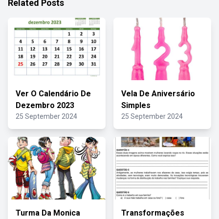
Related Posts
Ver O Calendário De
Vela De Aniversário
Dezembro 2023
Simples
25 September 2024
25 September 2024
Turma Da Monica
Transformações