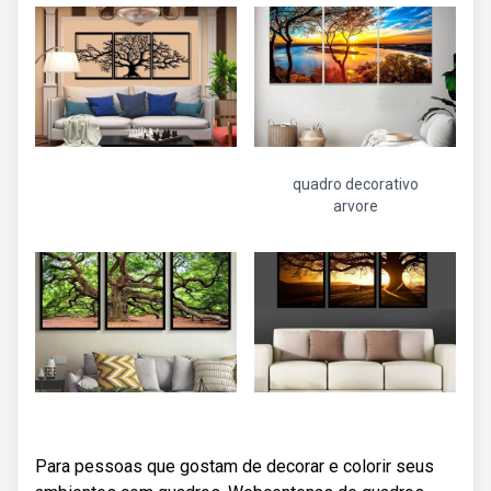
quadro decorativo
arvore
Para pessoas que gostam de decorar e colorir seus