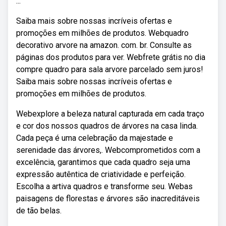
...
Saiba mais sobre nossas incríveis ofertas e
promoções em milhões de produtos. Webquadro
decorativo arvore na amazon. com. br. Consulte as
páginas dos produtos para ver. Webfrete grátis no dia
compre quadro para sala arvore parcelado sem juros!
Saiba mais sobre nossas incríveis ofertas e
promoções em milhões de produtos.
Webexplore a beleza natural capturada em cada traço
e cor dos nossos quadros de árvores na casa linda.
Cada peça é uma celebração da majestade e
serenidade das árvores,. Webcomprometidos com a
excelência, garantimos que cada quadro seja uma
expressão autêntica de criatividade e perfeição.
Escolha a artiva quadros e transforme seu. Webas
paisagens de florestas e árvores são inacreditáveis
de tão belas.