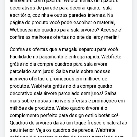
ambientes com quadros. Webcentenas de quadros
decorativos de parede para decorar quarto, sala,
escritório, cozinha e outras paredes internas. Na
página do produto você pode escolher o material,.
Webbuscando quadros para sala árvores? Acesse e
confira as melhores ofertas no site da leroy merlin!
Confira as ofertas que a magalu separou para você.
Facilidade no pagamento e entrega rápida. Webfrete
grátis no dia compre quadros para sala arvore
parcelado sem juros! Saiba mais sobre nossas
incríveis ofertas e promoções em milhões de
produtos. Webfrete grátis no dia compre quadro
decorativo sala árvore parcelado sem juros! Saiba
mais sobre nossas incríveis ofertas e promoções em
milhões de produtos. Webo quadro árvore é o
complemento perfeito para design estilo botânico!
Quadros de árvores darão um toque fresco e natural ao
seu interior. Veja os quadros de parede. Webfrete