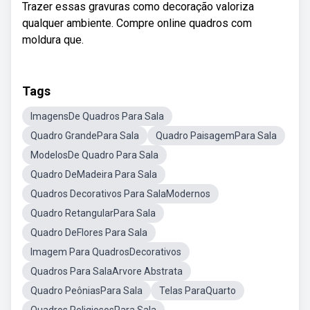
Trazer essas gravuras como decoração valoriza
qualquer ambiente. Compre online quadros com
moldura que.
Tags
ImagensDe Quadros Para Sala
Quadro GrandePara Sala
Quadro PaisagemPara Sala
ModelosDe Quadro Para Sala
Quadro DeMadeira Para Sala
Quadros Decorativos Para SalaModernos
Quadro RetangularPara Sala
Quadro DeFlores Para Sala
Imagem Para QuadrosDecorativos
Quadros Para SalaArvore Abstrata
Quadro PeôniasPara Sala
Telas ParaQuarto