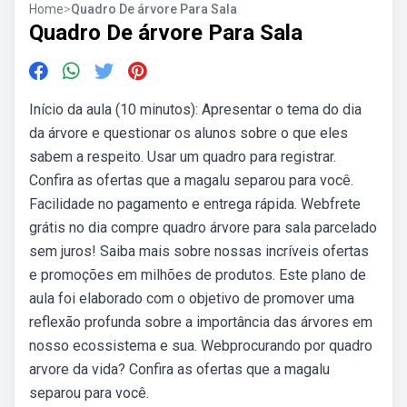
Home
>
Quadro De árvore Para Sala
Quadro De árvore Para Sala
Início da aula (10 minutos): Apresentar o tema do dia
da árvore e questionar os alunos sobre o que eles
sabem a respeito. Usar um quadro para registrar.
Confira as ofertas que a magalu separou para você.
Facilidade no pagamento e entrega rápida. Webfrete
grátis no dia compre quadro árvore para sala parcelado
sem juros! Saiba mais sobre nossas incríveis ofertas
e promoções em milhões de produtos. Este plano de
aula foi elaborado com o objetivo de promover uma
reflexão profunda sobre a importância das árvores em
nosso ecossistema e sua. Webprocurando por quadro
arvore da vida? Confira as ofertas que a magalu
separou para você.