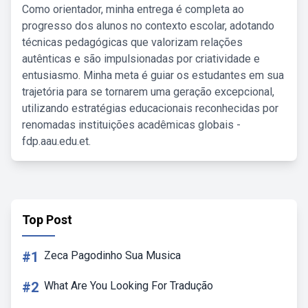
Como orientador, minha entrega é completa ao
progresso dos alunos no contexto escolar, adotando
técnicas pedagógicas que valorizam relações
autênticas e são impulsionadas por criatividade e
entusiasmo. Minha meta é guiar os estudantes em sua
trajetória para se tornarem uma geração excepcional,
utilizando estratégias educacionais reconhecidas por
renomadas instituições acadêmicas globais -
fdp.aau.edu.et.
Top Post
#1
Zeca Pagodinho Sua Musica
#2
What Are You Looking For Tradução