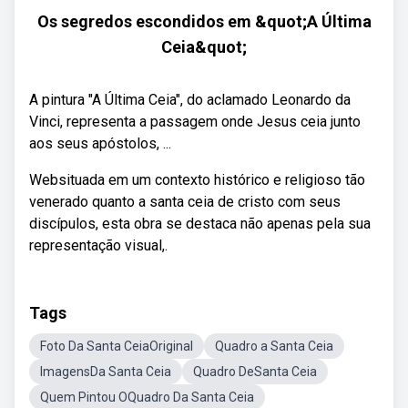
Os segredos escondidos em &quot;A Última
Ceia&quot;
A pintura "A Última Ceia", do aclamado Leonardo da
Vinci, representa a passagem onde Jesus ceia junto
aos seus apóstolos, ...
Websituada em um contexto histórico e religioso tão
venerado quanto a santa ceia de cristo com seus
discípulos, esta obra se destaca não apenas pela sua
representação visual,.
Tags
Foto Da Santa CeiaOriginal
Quadro a Santa Ceia
ImagensDa Santa Ceia
Quadro DeSanta Ceia
Quem Pintou OQuadro Da Santa Ceia