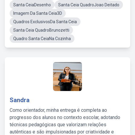
Santa CeiaDesenho
Santa Ceia QuadroJoao Deitado
Imagem Da Santa Ceia3D
Quadros ExclusivosDa Santa Ceia
Santa Ceia QuadroBrunozetti
Quadro Santa CeiaNa Cozinha
Sandra
Como orientador, minha entrega é completa ao
progresso dos alunos no contexto escolar, adotando
técnicas pedagógicas que valorizam relações
autênticas e são impulsionadas por criatividade e