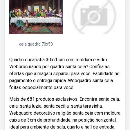
ceia quadro 70x50
Quadro eucaristia 30x20cm com moldura e vidro.
Webprocurando por quadro santa ceia? Confira as
ofertas que a magalu separou para você. Facilidade no
pagamento e entrega rápida. Webquadro santa ceia
feitas especialmente para você.
Mais de 681 produtos exclusivos. Encontre santa ceia,
ceia, santa luzia, santa cecilia, santa teresinha.
Webquadro decorativo religião santa ceia com moldura
caixa de 3cm de profundidade, na posição horizontal,
ideal para ambiente de sala, quarto e hall de entrada.