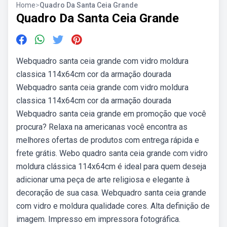
Home
>
Quadro Da Santa Ceia Grande
Quadro Da Santa Ceia Grande
Webquadro santa ceia grande com vidro moldura
classica 114x64cm cor da armação dourada
Webquadro santa ceia grande com vidro moldura
classica 114x64cm cor da armação dourada
Webquadro santa ceia grande em promoção que você
procura? Relaxa na americanas você encontra as
melhores ofertas de produtos com entrega rápida e
frete grátis. Webo quadro santa ceia grande com vidro
moldura clássica 114x64cm é ideal para quem deseja
adicionar uma peça de arte religiosa e elegante à
decoração de sua casa. Webquadro santa ceia grande
com vidro e moldura qualidade cores. Alta definição de
imagem. Impresso em impressora fotográfica.