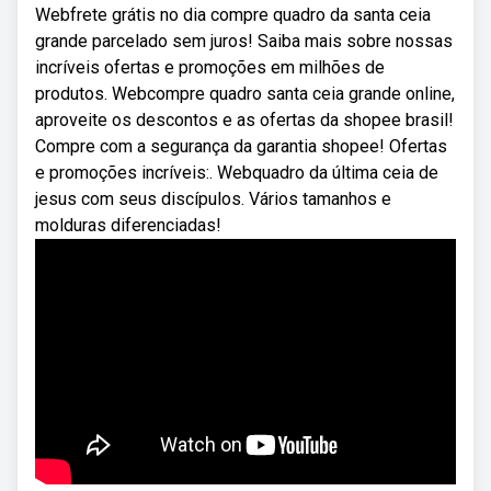
Webfrete grátis no dia compre quadro da santa ceia
grande parcelado sem juros! Saiba mais sobre nossas
incríveis ofertas e promoções em milhões de
produtos. Webcompre quadro santa ceia grande online,
aproveite os descontos e as ofertas da shopee brasil!
Compre com a segurança da garantia shopee! Ofertas
e promoções incríveis:. Webquadro da última ceia de
jesus com seus discípulos. Vários tamanhos e
molduras diferenciadas!