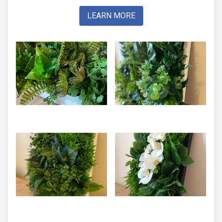
LEARN MORE