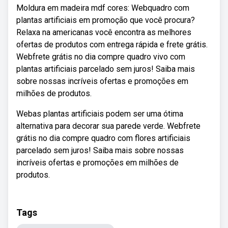
Moldura em madeira mdf cores: Webquadro com
plantas artificiais em promoção que você procura?
Relaxa na americanas você encontra as melhores
ofertas de produtos com entrega rápida e frete grátis.
Webfrete grátis no dia compre quadro vivo com
plantas artificiais parcelado sem juros! Saiba mais
sobre nossas incríveis ofertas e promoções em
milhões de produtos.
Webas plantas artificiais podem ser uma ótima
alternativa para decorar sua parede verde. Webfrete
grátis no dia compre quadro com flores artificiais
parcelado sem juros! Saiba mais sobre nossas
incríveis ofertas e promoções em milhões de
produtos.
Tags