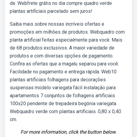
de. Webfrete grátis no dia compre quadro verde
plantas artificiais parcelado sem juros!
Saiba mais sobre nossas incríveis ofertas e
promoções em milhões de produtos. Webquadro com
planta artificial feitas especialmente para você. Mais
de 68 produtos exclusivos. A maior variedade de
produtos e com diversas opções de pagamento.
Confira as ofertas que a magalu separou para você.
Facilidade no pagamento e entrega rápida. Web10
plantas artificiais folhagens para decorações
suspensas modelo variegata fácil instalação para
apartamentos 7 conjuntos de folhagens artificiais
100x20 pendente de trepadeira begônia variegata.
Webquadro verde com plantas artificiais. 0,80 x 0,40
cm.
For more information, click the button below.