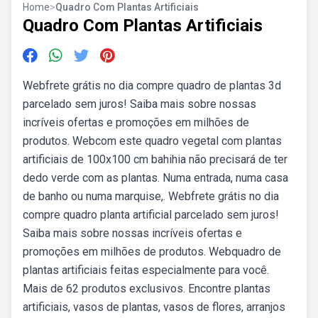
Home
>
Quadro Com Plantas Artificiais
Quadro Com Plantas Artificiais
Webfrete grátis no dia compre quadro de plantas 3d
parcelado sem juros! Saiba mais sobre nossas
incríveis ofertas e promoções em milhões de
produtos. Webcom este quadro vegetal com plantas
artificiais de 100x100 cm bahihia não precisará de ter
dedo verde com as plantas. Numa entrada, numa casa
de banho ou numa marquise,. Webfrete grátis no dia
compre quadro planta artificial parcelado sem juros!
Saiba mais sobre nossas incríveis ofertas e
promoções em milhões de produtos. Webquadro de
plantas artificiais feitas especialmente para você.
Mais de 62 produtos exclusivos. Encontre plantas
artificiais, vasos de plantas, vasos de flores, arranjos