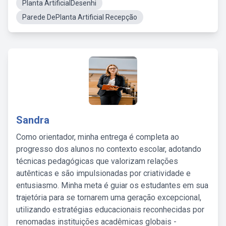
Planta ArtificialDesenhi
Parede DePlanta Artificial Recepção
Sandra
Como orientador, minha entrega é completa ao
progresso dos alunos no contexto escolar, adotando
técnicas pedagógicas que valorizam relações
autênticas e são impulsionadas por criatividade e
entusiasmo. Minha meta é guiar os estudantes em sua
trajetória para se tornarem uma geração excepcional,
utilizando estratégias educacionais reconhecidas por
renomadas instituições acadêmicas globais -