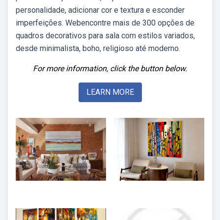
personalidade, adicionar cor e textura e esconder
imperfeições. Webencontre mais de 300 opções de
quadros decorativos para sala com estilos variados,
desde minimalista, boho, religioso até moderno.
For more information, click the button below.
LEARN MORE