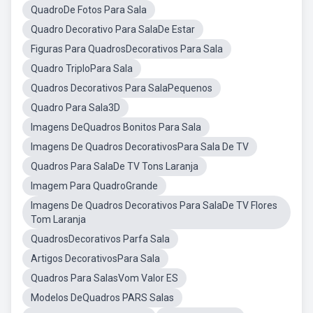
QuadroDe Fotos Para Sala
Quadro Decorativo Para SalaDe Estar
Figuras Para QuadrosDecorativos Para Sala
Quadro TriploPara Sala
Quadros Decorativos Para SalaPequenos
Quadro Para Sala3D
Imagens DeQuadros Bonitos Para Sala
Imagens De Quadros DecorativosPara Sala De TV
Quadros Para SalaDe TV Tons Laranja
Imagem Para QuadroGrande
Imagens De Quadros Decorativos Para SalaDe TV Flores
Tom Laranja
QuadrosDecorativos Parfa Sala
Artigos DecorativosPara Sala
Quadros Para SalasVom Valor ES
Modelos DeQuadros PARS Salas