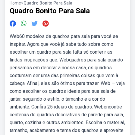
Home
>
Quadro Bonito Para Sala
Quadro Bonito Para Sala
Web60 modelos de quadros para sala para você se
inspirar. Agora que você já sabe tudo sobre como
escolher um quadro para sala falta só conferir as
lindas inspirações que. Webquadros para sala quando
pensamos em decorar a nossa casa, os quadros
costumam ser uma das primeiras coisas que vem à
cabeça. Afinal, eles são ótimos para trazer. Web — veja
como escolher os quadros ideais para sua sala de
jantar, seguindo o estilo, o tamanho e a cor do
ambiente. Confira 25 ideias de quadros. Webencontre
centenas de quadros decorativos de parede para sala,
quarto, cozinha e outros ambientes. Escolha o material,
tamanho, acabamento e tema dos quadros e aproveite.