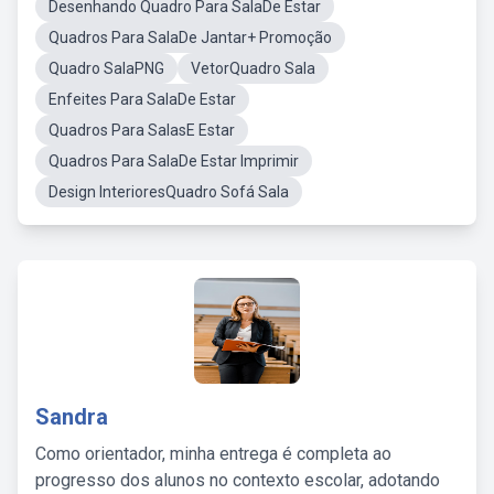
Desenhando Quadro Para SalaDe Estar
Quadros Para SalaDe Jantar+ Promoção
Quadro SalaPNG
VetorQuadro Sala
Enfeites Para SalaDe Estar
Quadros Para SalasE Estar
Quadros Para SalaDe Estar Imprimir
Design InterioresQuadro Sofá Sala
Sandra
Como orientador, minha entrega é completa ao
progresso dos alunos no contexto escolar, adotando