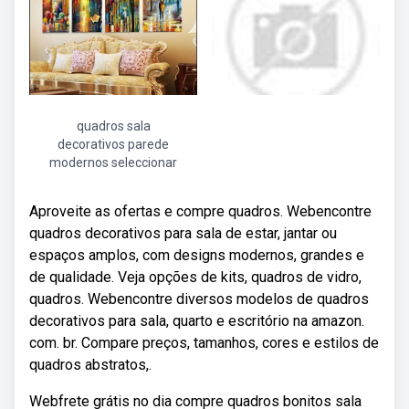
quadros sala
decorativos parede
modernos seleccionar
Aproveite as ofertas e compre quadros. Webencontre
quadros decorativos para sala de estar, jantar ou
espaços amplos, com designs modernos, grandes e
de qualidade. Veja opções de kits, quadros de vidro,
quadros. Webencontre diversos modelos de quadros
decorativos para sala, quarto e escritório na amazon.
com. br. Compare preços, tamanhos, cores e estilos de
quadros abstratos,.
Webfrete grátis no dia compre quadros bonitos sala