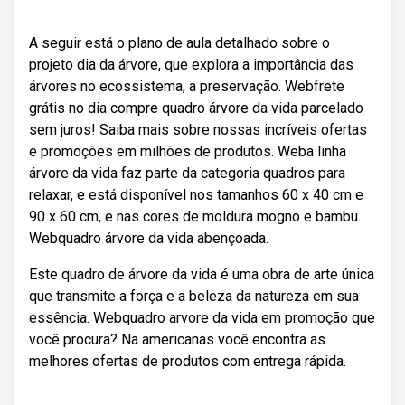
A seguir está o plano de aula detalhado sobre o
projeto dia da árvore, que explora a importância das
árvores no ecossistema, a preservação. Webfrete
grátis no dia compre quadro árvore da vida parcelado
sem juros! Saiba mais sobre nossas incríveis ofertas
e promoções em milhões de produtos. Weba linha
árvore da vida faz parte da categoria quadros para
relaxar, e está disponível nos tamanhos 60 x 40 cm e
90 x 60 cm, e nas cores de moldura mogno e bambu.
Webquadro árvore da vida abençoada.
Este quadro de árvore da vida é uma obra de arte única
que transmite a força e a beleza da natureza em sua
essência. Webquadro arvore da vida em promoção que
você procura? Na americanas você encontra as
melhores ofertas de produtos com entrega rápida.