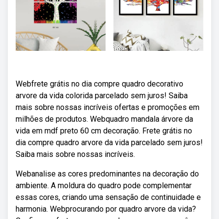
Webfrete grátis no dia compre quadro decorativo
arvore da vida colorida parcelado sem juros! Saiba
mais sobre nossas incríveis ofertas e promoções em
milhões de produtos. Webquadro mandala árvore da
vida em mdf preto 60 cm decoração. Frete grátis no
dia compre quadro arvore da vida parcelado sem juros!
Saiba mais sobre nossas incríveis.
Webanalise as cores predominantes na decoração do
ambiente. A moldura do quadro pode complementar
essas cores, criando uma sensação de continuidade e
harmonia. Webprocurando por quadro arvore da vida?