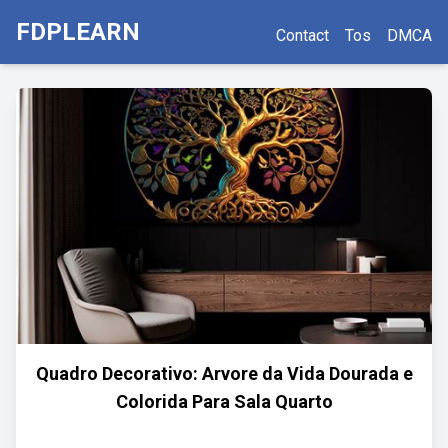
FDPLEARN
Contact
Tos
DMCA
Quadro Decorativo: Arvore da Vida Dourada e
Colorida Para Sala Quarto