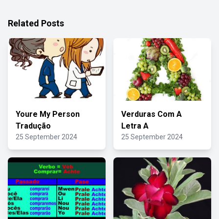
Related Posts
Youre My Person
Verduras Com A
Tradução
Letra A
25 September 2024
25 September 2024