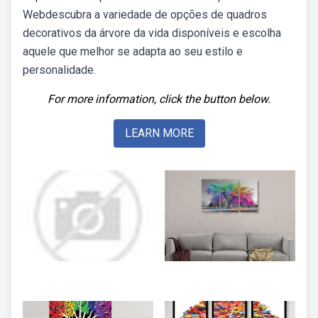
Webdescubra a variedade de opções de quadros
decorativos da árvore da vida disponíveis e escolha
aquele que melhor se adapta ao seu estilo e
personalidade.
For more information, click the button below.
LEARN MORE