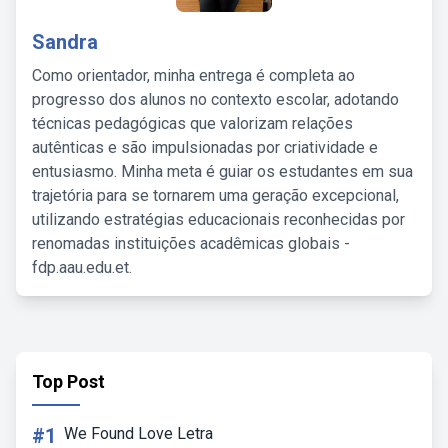
Sandra
Como orientador, minha entrega é completa ao
progresso dos alunos no contexto escolar, adotando
técnicas pedagógicas que valorizam relações
autênticas e são impulsionadas por criatividade e
entusiasmo. Minha meta é guiar os estudantes em sua
trajetória para se tornarem uma geração excepcional,
utilizando estratégias educacionais reconhecidas por
renomadas instituições acadêmicas globais -
fdp.aau.edu.et.
Top Post
#1
We Found Love Letra