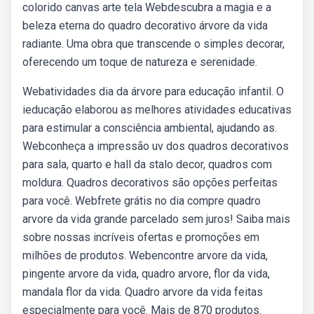
colorido canvas arte tela Webdescubra a magia e a
beleza eterna do quadro decorativo árvore da vida
radiante. Uma obra que transcende o simples decorar,
oferecendo um toque de natureza e serenidade.
Webatividades dia da árvore para educação infantil. O
ieducação elaborou as melhores atividades educativas
para estimular a consciência ambiental, ajudando as.
Webconheça a impressão uv dos quadros decorativos
para sala, quarto e hall da stalo decor, quadros com
moldura. Quadros decorativos são opções perfeitas
para você. Webfrete grátis no dia compre quadro
arvore da vida grande parcelado sem juros! Saiba mais
sobre nossas incríveis ofertas e promoções em
milhões de produtos. Webencontre arvore da vida,
pingente arvore da vida, quadro arvore, flor da vida,
mandala flor da vida. Quadro arvore da vida feitas
especialmente para você. Mais de 870 produtos.