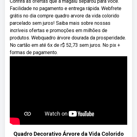
Confira as ofertas que a magalu separou para você.
Facilidade no pagamento e entrega rápida. Webfrete
grátis no dia compre quadro arvore da vida colorido
parcelado sem juros! Saiba mais sobre nossas
incríveis ofertas e promoções em milhões de
produtos. Webquadro árvore dourada da prosperidade.
No cartão em até 6x de r$ 52,73 sem juros. No pix +
formas de pagamento.
Quadro Decorativo Árvore da Vida Colorido