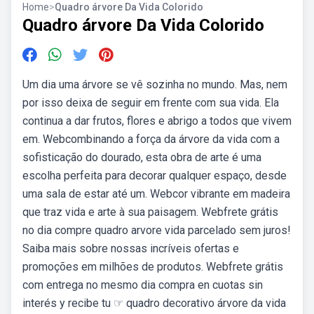
Home
>
Quadro árvore Da Vida Colorido
Quadro árvore Da Vida Colorido
Um dia uma árvore se vê sozinha no mundo. Mas, nem
por isso deixa de seguir em frente com sua vida. Ela
continua a dar frutos, flores e abrigo a todos que vivem
em. Webcombinando a força da árvore da vida com a
sofisticação do dourado, esta obra de arte é uma
escolha perfeita para decorar qualquer espaço, desde
uma sala de estar até um. Webcor vibrante em madeira
que traz vida e arte à sua paisagem. Webfrete grátis
no dia compre quadro arvore vida parcelado sem juros!
Saiba mais sobre nossas incríveis ofertas e
promoções em milhões de produtos. Webfrete grátis
com entrega no mesmo dia compra en cuotas sin
interés y recibe tu ☞ quadro decorativo árvore da vida