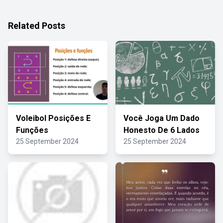
Related Posts
Voleibol Posições E
Você Joga Um Dado
Funções
Honesto De 6 Lados
25 September 2024
25 September 2024