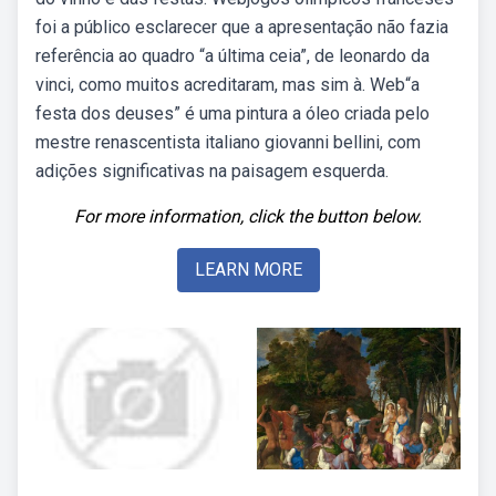
foi a público esclarecer que a apresentação não fazia
referência ao quadro “a última ceia”, de leonardo da
vinci, como muitos acreditaram, mas sim à. Web“a
festa dos deuses” é uma pintura a óleo criada pelo
mestre renascentista italiano giovanni bellini, com
adições significativas na paisagem esquerda.
For more information, click the button below.
LEARN MORE