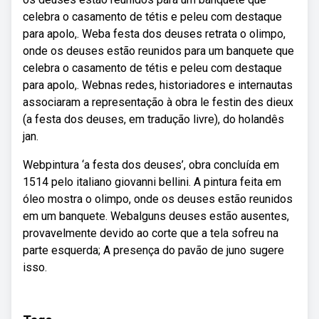
celebra o casamento de tétis e peleu com destaque
para apolo,. Weba festa dos deuses retrata o olimpo,
onde os deuses estão reunidos para um banquete que
celebra o casamento de tétis e peleu com destaque
para apolo,. Webnas redes, historiadores e internautas
associaram a representação à obra le festin des dieux
(a festa dos deuses, em tradução livre), do holandês
jan.
Webpintura ‘a festa dos deuses’, obra concluída em
1514 pelo italiano giovanni bellini. A pintura feita em
óleo mostra o olimpo, onde os deuses estão reunidos
em um banquete. Webalguns deuses estão ausentes,
provavelmente devido ao corte que a tela sofreu na
parte esquerda; A presença do pavão de juno sugere
isso.