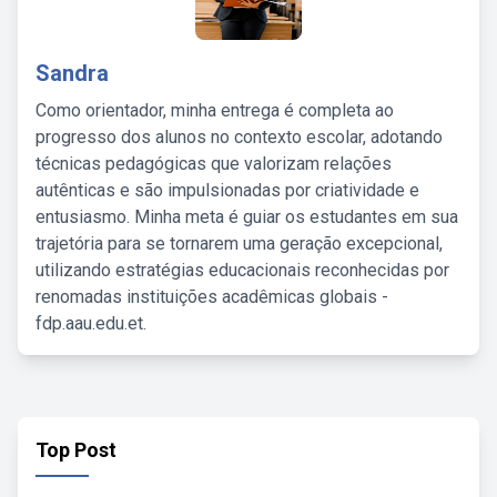
Sandra
Como orientador, minha entrega é completa ao
progresso dos alunos no contexto escolar, adotando
técnicas pedagógicas que valorizam relações
autênticas e são impulsionadas por criatividade e
entusiasmo. Minha meta é guiar os estudantes em sua
trajetória para se tornarem uma geração excepcional,
utilizando estratégias educacionais reconhecidas por
renomadas instituições acadêmicas globais -
fdp.aau.edu.et.
Top Post