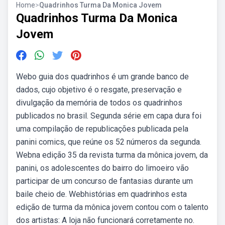
Home
>
Quadrinhos Turma Da Monica Jovem
Quadrinhos Turma Da Monica
Jovem
Webo guia dos quadrinhos é um grande banco de
dados, cujo objetivo é o resgate, preservação e
divulgação da memória de todos os quadrinhos
publicados no brasil. Segunda série em capa dura foi
uma compilação de republicações publicada pela
panini comics, que reúne os 52 números da segunda.
Webna edição 35 da revista turma da mônica jovem, da
panini, os adolescentes do bairro do limoeiro vão
participar de um concurso de fantasias durante um
baile cheio de. Webhistórias em quadrinhos esta
edição de turma da mônica jovem contou com o talento
dos artistas: A loja não funcionará corretamente no.