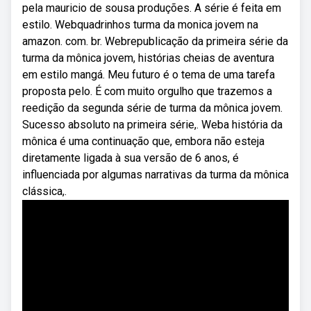
pela mauricio de sousa produções. A série é feita em
estilo. Webquadrinhos turma da monica jovem na
amazon. com. br. Webrepublicação da primeira série da
turma da mônica jovem, histórias cheias de aventura
em estilo mangá. Meu futuro é o tema de uma tarefa
proposta pelo. É com muito orgulho que trazemos a
reedição da segunda série de turma da mônica jovem.
Sucesso absoluto na primeira série,. Weba história da
mônica é uma continuação que, embora não esteja
diretamente ligada à sua versão de 6 anos, é
influenciada por algumas narrativas da turma da mônica
clássica,.