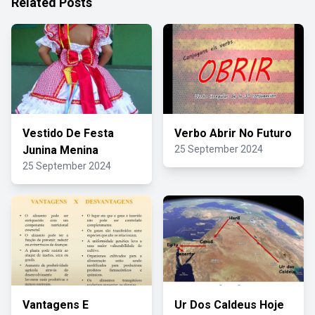
Related Posts
Vestido De Festa
Verbo Abrir No Futuro
Junina Menina
25 September 2024
25 September 2024
Vantagens E
Ur Dos Caldeus Hoje