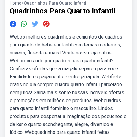
Home
>
Quadrinhos Para Quarto Infantil
Quadrinhos Para Quarto Infantil
Webos melhores quadrinhos e conjuntos de quadros
para quarto de bebê e infantil com temas modernos,
nuvens, floresta e mais! Visite nossa loja online.
Webprocurando por quadros para quarto infantil?
Confira as ofertas que a magalu separou para você.
Facilidade no pagamento e entrega rápida. Webfrete
grátis no dia compre quadro quarto infantil parcelado
sem juros! Saiba mais sobre nossas incríveis ofertas
e promoções em milhões de produtos. Webquadros
para quarto infantil feminino e masculino. Lindos
produtos para despertar a imaginação dos pequenos e
deixar o quarto aconchegante, alegre, divertido e
lúdico. Webquadrinho para quarto infantil feitas