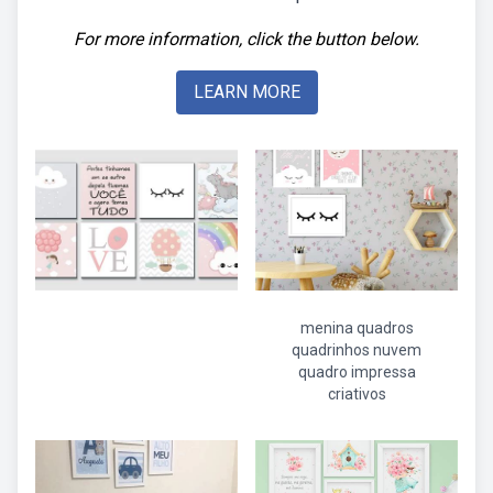
For more information, click the button below.
LEARN MORE
menina quadros
quadrinhos nuvem
quadro impressa
criativos