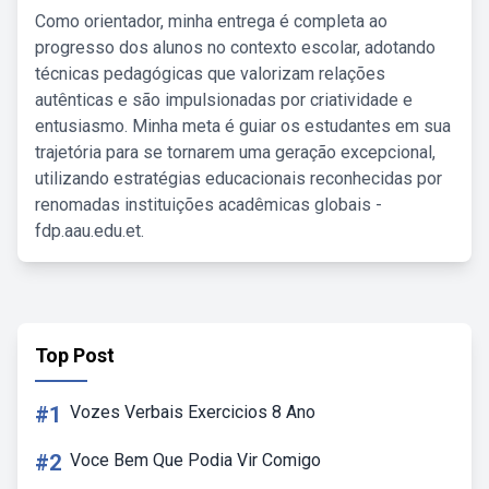
Como orientador, minha entrega é completa ao
progresso dos alunos no contexto escolar, adotando
técnicas pedagógicas que valorizam relações
autênticas e são impulsionadas por criatividade e
entusiasmo. Minha meta é guiar os estudantes em sua
trajetória para se tornarem uma geração excepcional,
utilizando estratégias educacionais reconhecidas por
renomadas instituições acadêmicas globais -
fdp.aau.edu.et.
Top Post
#1
Vozes Verbais Exercicios 8 Ano
#2
Voce Bem Que Podia Vir Comigo