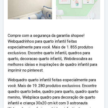
Compre com a segurança da garantia shopee!
Webquadrinhos para quarto infantil feitas
especialmente para você. Mais de 1. 855 produtos
exclusivos. Encontre quarto infantil, quadros para
quarto, decoracao quarto infantil,. Webdescubra as
melhores ideias e inspirações de quadro infantil para
imprimir no pinterest.
Webquadro quarto infantil feitas especialmente para
você. Mais de 19. 280 produtos exclusivos. Encontre
quadro quarto bebe, quadro para quarto, quadro quarto
menino,. Webplaca quadro para decoração de quarto
infantil e criança 30x20 cm kit com 3 astronauta