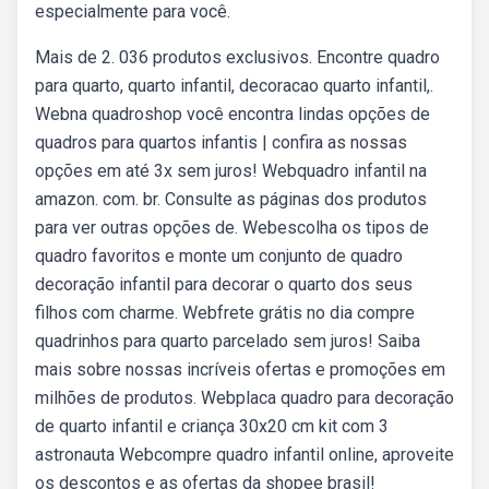
especialmente para você.
Mais de 2. 036 produtos exclusivos. Encontre quadro
para quarto, quarto infantil, decoracao quarto infantil,.
Webna quadroshop você encontra lindas opções de
quadros para quartos infantis | confira as nossas
opções em até 3x sem juros! Webquadro infantil na
amazon. com. br. Consulte as páginas dos produtos
para ver outras opções de. Webescolha os tipos de
quadro favoritos e monte um conjunto de quadro
decoração infantil para decorar o quarto dos seus
filhos com charme. Webfrete grátis no dia compre
quadrinhos para quarto parcelado sem juros! Saiba
mais sobre nossas incríveis ofertas e promoções em
milhões de produtos. Webplaca quadro para decoração
de quarto infantil e criança 30x20 cm kit com 3
astronauta Webcompre quadro infantil online, aproveite
os descontos e as ofertas da shopee brasil!