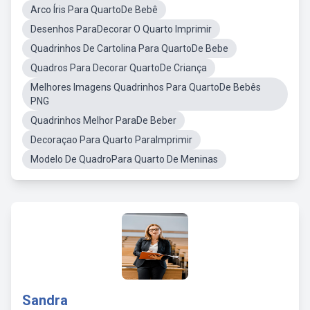
Arco Íris Para QuartoDe Bebê
Desenhos ParaDecorar O Quarto Imprimir
Quadrinhos De Cartolina Para QuartoDe Bebe
Quadros Para Decorar QuartoDe Criança
Melhores Imagens Quadrinhos Para QuartoDe Bebês
PNG
Quadrinhos Melhor ParaDe Beber
Decoraçao Para Quarto ParaImprimir
Modelo De QuadroPara Quarto De Meninas
Sandra