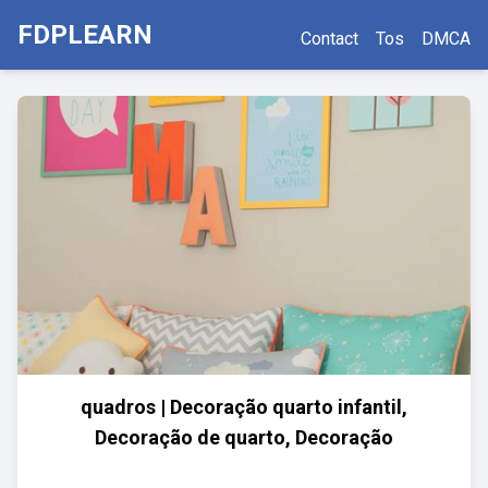
FDPLEARN
Contact
Tos
DMCA
quadros | Decoração quarto infantil,
Decoração de quarto, Decoração