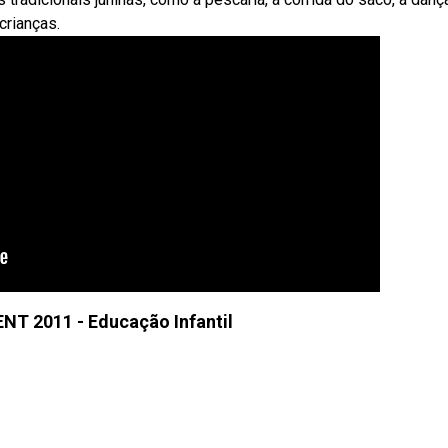
crianças.
ENT 2011 - Educação Infantil