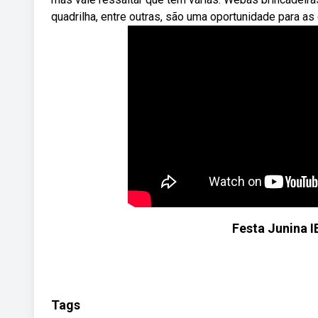
quadrilha, entre outras, são uma oportunidade para as 
Festa Junina I
Tags