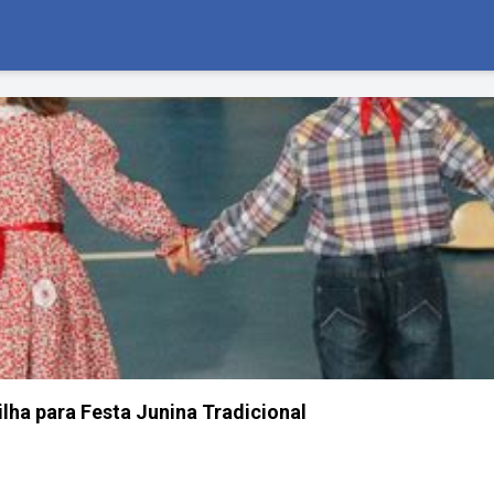
lha para Festa Junina Tradicional