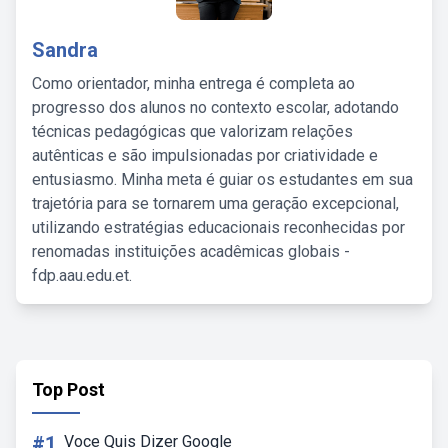
Sandra
Como orientador, minha entrega é completa ao
progresso dos alunos no contexto escolar, adotando
técnicas pedagógicas que valorizam relações
autênticas e são impulsionadas por criatividade e
entusiasmo. Minha meta é guiar os estudantes em sua
trajetória para se tornarem uma geração excepcional,
utilizando estratégias educacionais reconhecidas por
renomadas instituições acadêmicas globais -
fdp.aau.edu.et.
Top Post
#1
Voce Quis Dizer Google