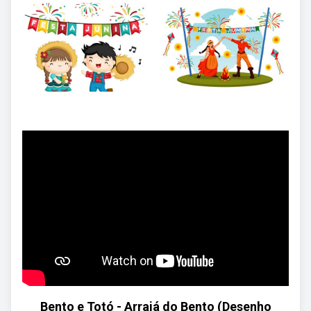
Bento e Totó - Arraiá do Bento (Desenho