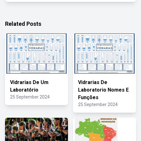
Related Posts
Vidrarias De Um
Vidrarias De
Laboratório
Laboratorio Nomes E
25 September 2024
Funções
25 September 2024