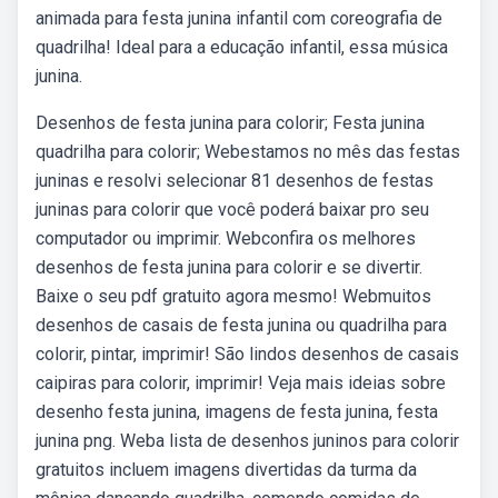
animada para festa junina infantil com coreografia de
quadrilha! Ideal para a educação infantil, essa música
junina.
Desenhos de festa junina para colorir; Festa junina
quadrilha para colorir; Webestamos no mês das festas
juninas e resolvi selecionar 81 desenhos de festas
juninas para colorir que você poderá baixar pro seu
computador ou imprimir. Webconfira os melhores
desenhos de festa junina para colorir e se divertir.
Baixe o seu pdf gratuito agora mesmo! Webmuitos
desenhos de casais de festa junina ou quadrilha para
colorir, pintar, imprimir! São lindos desenhos de casais
caipiras para colorir, imprimir! Veja mais ideias sobre
desenho festa junina, imagens de festa junina, festa
junina png. Weba lista de desenhos juninos para colorir
gratuitos incluem imagens divertidas da turma da