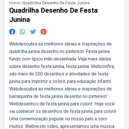
Home
>
Quadrilha Desenho De Festa Junina
Quadrilha Desenho De Festa
Junina
Webdescubra as melhores ideias e inspirações de
quadrilha junina desenho no pinterest. Festa junina
fundo com típico mão desenhada. Veja mais ideias
sobre desenho festa junina, festa junina. Webconfira,
são mais de 200 desenhos e atividades de festa
junina para imprimir e colorir, para educação infantil.
Webdescubra as melhores ideias e inspirações de
barraquinha de festa junina desenho no pinterest.
Webdesenhos de festa junina para colorir. Hoje você
vai conhecer os desenhos de festa junina para colorir.
Uma comemoração popular no nosso país e com
muitos. Webneste vídeo, apresentamos uma música