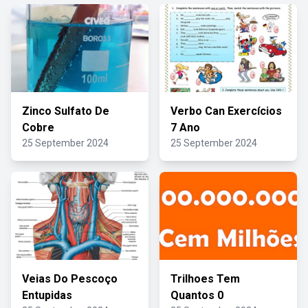
Zinco Sulfato De
Verbo Can Exercícios
Cobre
7 Ano
25 September 2024
25 September 2024
Veias Do Pescoço
Trilhoes Tem
Entupidas
Quantos 0