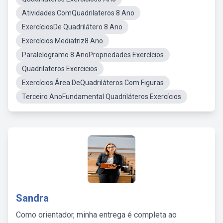
Atividades ComQuadrilateros 8 Ano
ExercíciosDe Quadrilátero 8 Ano
Exercícios Mediatriz8 Ano
Paralelogramo 8 AnoPropriedades Exercícios
Quadrilateros Exercicios
Exercícios Área DeQuadriláteros Com Figuras
Terceiro AnoFundamental Quadriláteros Exercícios
Sandra
Como orientador, minha entrega é completa ao