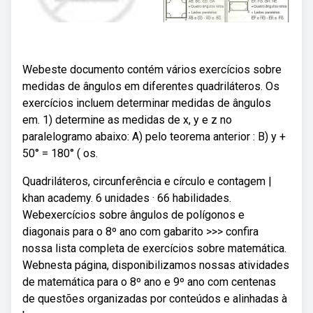
Webeste documento contém vários exercícios sobre
medidas de ângulos em diferentes quadriláteros. Os
exercícios incluem determinar medidas de ângulos
em. 1) determine as medidas de x, y e z no
paralelogramo abaixo: A) pelo teorema anterior : B) y +
50° = 180° ( os.
Quadriláteros, circunferência e círculo e contagem |
khan academy. 6 unidades · 66 habilidades.
Webexercícios sobre ângulos de polígonos e
diagonais para o 8º ano com gabarito >>> confira
nossa lista completa de exercícios sobre matemática.
Webnesta página, disponibilizamos nossas atividades
de matemática para o 8º ano e 9º ano com centenas
de questões organizadas por conteúdos e alinhadas à