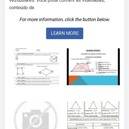
vestibulares. Você pode conferir as videoaulas,
conteúdo de.
For more information, click the button below.
LEARN MORE