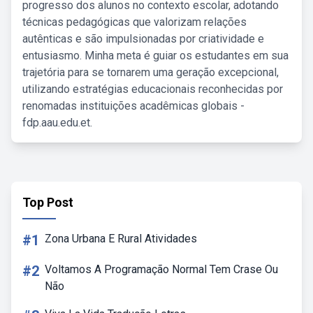
progresso dos alunos no contexto escolar, adotando
técnicas pedagógicas que valorizam relações
autênticas e são impulsionadas por criatividade e
entusiasmo. Minha meta é guiar os estudantes em sua
trajetória para se tornarem uma geração excepcional,
utilizando estratégias educacionais reconhecidas por
renomadas instituições acadêmicas globais -
fdp.aau.edu.et.
Top Post
#1
Zona Urbana E Rural Atividades
#2
Voltamos A Programação Normal Tem Crase Ou
Não