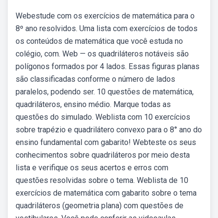
Webestude com os exercícios de matemática para o
8º ano resolvidos. Uma lista com exercícios de todos
os conteúdos de matemática que você estuda no
colégio, com. Web — os quadriláteros notáveis são
polígonos formados por 4 lados. Essas figuras planas
são classificadas conforme o número de lados
paralelos, podendo ser. 10 questões de matemática,
quadriláteros, ensino médio. Marque todas as
questões do simulado. Weblista com 10 exercícios
sobre trapézio e quadrilátero convexo para o 8° ano do
ensino fundamental com gabarito! Webteste os seus
conhecimentos sobre quadriláteros por meio desta
lista e verifique os seus acertos e erros com
questões resolvidas sobre o tema. Weblista de 10
exercícios de matemática com gabarito sobre o tema
quadriláteros (geometria plana) com questões de