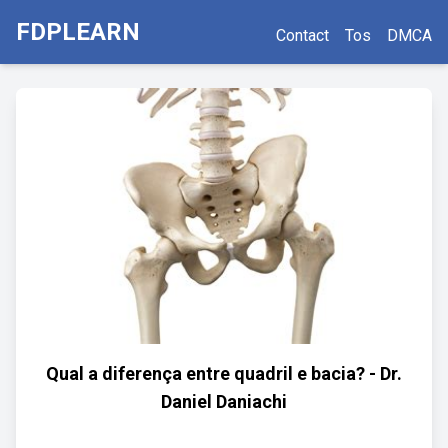
FDPLEARN
Contact
Tos
DMCA
Qual a diferença entre quadril e bacia? - Dr.
Daniel Daniachi