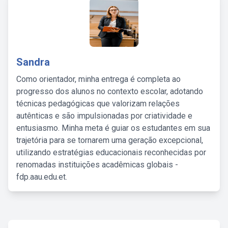
Sandra
Como orientador, minha entrega é completa ao
progresso dos alunos no contexto escolar, adotando
técnicas pedagógicas que valorizam relações
autênticas e são impulsionadas por criatividade e
entusiasmo. Minha meta é guiar os estudantes em sua
trajetória para se tornarem uma geração excepcional,
utilizando estratégias educacionais reconhecidas por
renomadas instituições acadêmicas globais -
fdp.aau.edu.et.