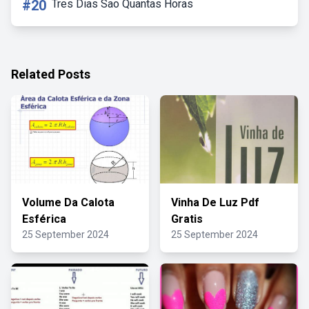
#20
Tres Dias Sao Quantas Horas
Related Posts
Volume Da Calota
Vinha De Luz Pdf
Esférica
Gratis
25 September 2024
25 September 2024