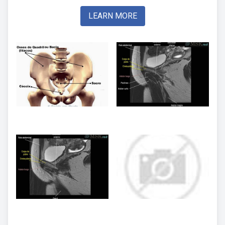
LEARN MORE