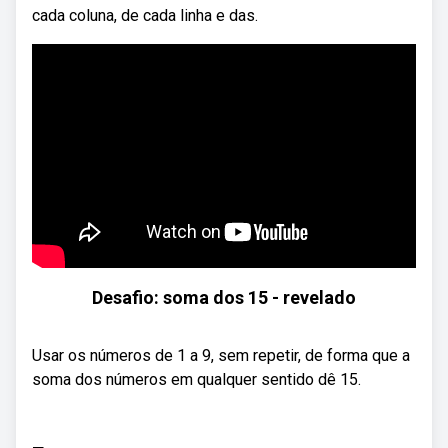
cada coluna, de cada linha e das.
Desafio: soma dos 15 - revelado
Usar os números de 1 a 9, sem repetir, de forma que a
soma dos números em qualquer sentido dê 15.