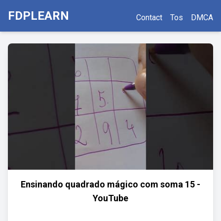
FDPLEARN
Contact
Tos
DMCA
Ensinando quadrado mágico com soma 15 -
YouTube