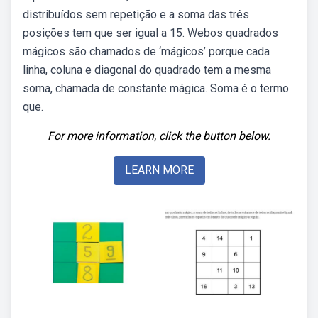
distribuídos sem repetição e a soma das três
posições tem que ser igual a 15. Webos quadrados
mágicos são chamados de ‘mágicos’ porque cada
linha, coluna e diagonal do quadrado tem a mesma
soma, chamada de constante mágica. Soma é o termo
que.
For more information, click the button below.
LEARN MORE