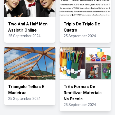
Two And A Half Men
Triplo Do Triplo De
Assistir Online
Quatro
25 September 2024
25 September 2024
Triangulo Telhas E
Três Formas De
Madeiras
Reutilizar Materiais
25 September 2024
Na Escola
25 September 2024