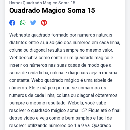
Home
>
Quadrado Magico Soma 15
Quadrado Magico Soma 15
Webneste quadrado formado por números naturais
distintos entre si, a adição dos números em cada linha,
coluna ou diagonal resulta sempre no mesmo valor.
Webdescubra como contruir um quadrado mágico e
inserir os números nas suas casas de modo que a
soma de cada linha, coluna e diagonais seja a mesma
constante. Webo quadrado mágico é uma tabela de
números. Ele é mágico porque se somarmos os
números de cada linha, coluna ou diagonal obteremos
sempre o mesmo resultado. Webolá, você sabe
resolver o quadrado mágico soma 15? Fique até o final
desse vídeo e veja como é bem simples e fácil de
resolver. utilizando números de 1 a 9 va. Quadrado