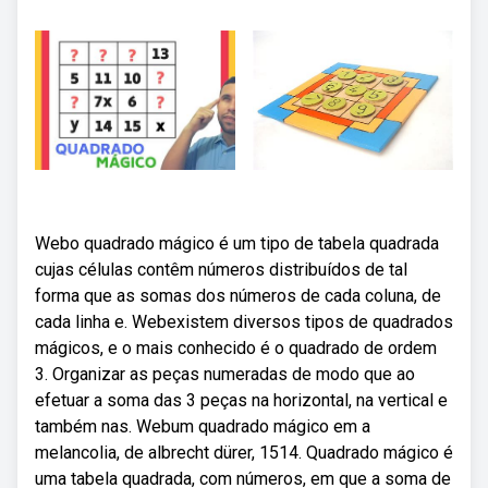
Webo quadrado mágico é um tipo de tabela quadrada
cujas células contêm números distribuídos de tal
forma que as somas dos números de cada coluna, de
cada linha e. Webexistem diversos tipos de quadrados
mágicos, e o mais conhecido é o quadrado de ordem
3. Organizar as peças numeradas de modo que ao
efetuar a soma das 3 peças na horizontal, na vertical e
também nas. Webum quadrado mágico em a
melancolia, de albrecht dürer, 1514. Quadrado mágico é
uma tabela quadrada, com números, em que a soma de