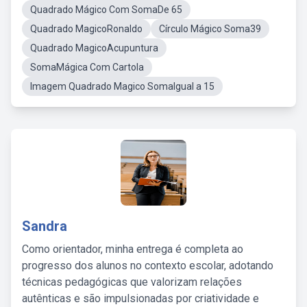
Quadrado Mágico Com SomaDe 65
Quadrado MagicoRonaldo
Círculo Mágico Soma39
Quadrado MagicoAcupuntura
SomaMágica Com Cartola
Imagem Quadrado Magico SomaIgual a 15
Sandra
Como orientador, minha entrega é completa ao
progresso dos alunos no contexto escolar, adotando
técnicas pedagógicas que valorizam relações
autênticas e são impulsionadas por criatividade e