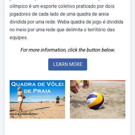
olímpico é um esporte coletivo praticado por dois
jogadores de cada lado de uma quadra de areia
dividida por uma rede. Weba quadra de jogo é dividida
no meio por uma rede que delimita o território das
equipes.
For more information, click the button below.
LEARN MORE