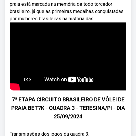
praia está marcada na memória de todo torcedor
brasileiro, já que as primeiras medalhas conquistadas
por mulheres brasileiras na história das.
7ª ETAPA CIRCUITO BRASILEIRO DE VÔLEI DE
PRAIA BET7K - QUADRA 3 - TERESINA/PI - DIA
25/09/2024
Transmissões dos jogos da quadra 3.