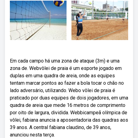
Em cada campo há uma zona de ataque (3m) e uma
zona de. Webvôlei de praia é um esporte jogado em
duplas em uma quadra de areia, onde as equipes
tentam marcar pontos ao fazer a bola tocar o chão no
lado adversário, utilizando. Webo vôlei de praia é
praticado por duas equipes de dois jogadores, em uma
quadra de areia que mede 16 metros de comprimento
por oito de largura, dividida. Webbicampeã olímpica de
vôlei, fabiana anuncia a aposentadoria das quadras aos
39 anos. A central fabiana claudino, de 39 anos,
anunciou nesta terça.