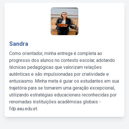
Sandra
Como orientador, minha entrega é completa ao
progresso dos alunos no contexto escolar, adotando
técnicas pedagógicas que valorizam relações
autênticas e são impulsionadas por criatividade e
entusiasmo. Minha meta é guiar os estudantes em sua
trajetória para se tornarem uma geração excepcional,
utilizando estratégias educacionais reconhecidas por
renomadas instituições acadêmicas globais -
fdp.aau.edu.et.