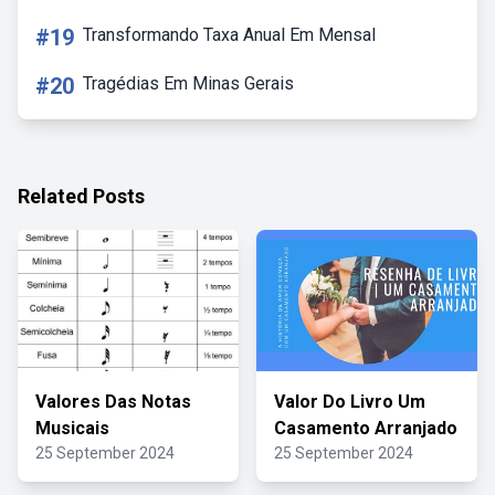
#19
Transformando Taxa Anual Em Mensal
#20
Tragédias Em Minas Gerais
Related Posts
Valores Das Notas
Valor Do Livro Um
Musicais
Casamento Arranjado
25 September 2024
25 September 2024