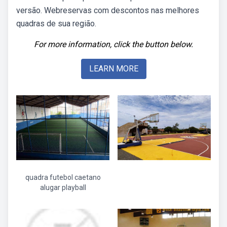
versão. Webreservas com descontos nas melhores
quadras de sua região.
For more information, click the button below.
LEARN MORE
quadra futebol caetano
alugar playball