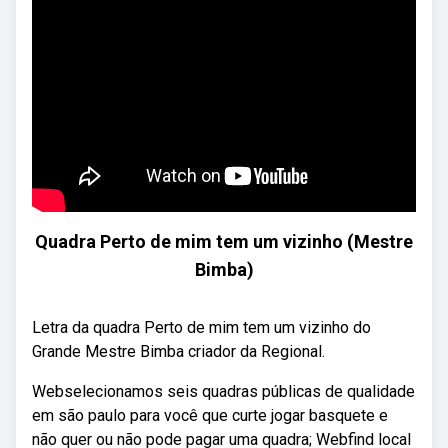
Quadra Perto de mim tem um vizinho (Mestre
Bimba)
Letra da quadra Perto de mim tem um vizinho do
Grande Mestre Bimba criador da Regional.
Webselecionamos seis quadras públicas de qualidade
em são paulo para você que curte jogar basquete e
não quer ou não pode pagar uma quadra; Webfind local