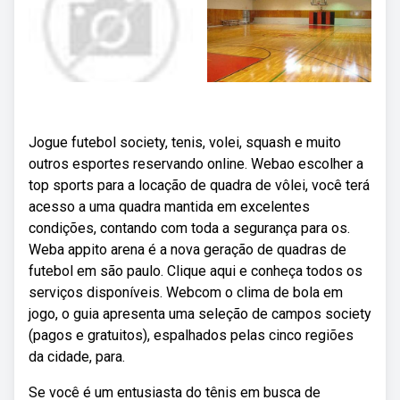
Jogue futebol society, tenis, volei, squash e muito
outros esportes reservando online. Webao escolher a
top sports para a locação de quadra de vôlei, você terá
acesso a uma quadra mantida em excelentes
condições, contando com toda a segurança para os.
Weba appito arena é a nova geração de quadras de
futebol em são paulo. Clique aqui e conheça todos os
serviços disponíveis. Webcom o clima de bola em
jogo, o guia apresenta uma seleção de campos society
(pagos e gratuitos), espalhados pelas cinco regiões
da cidade, para.
Se você é um entusiasta do tênis em busca de