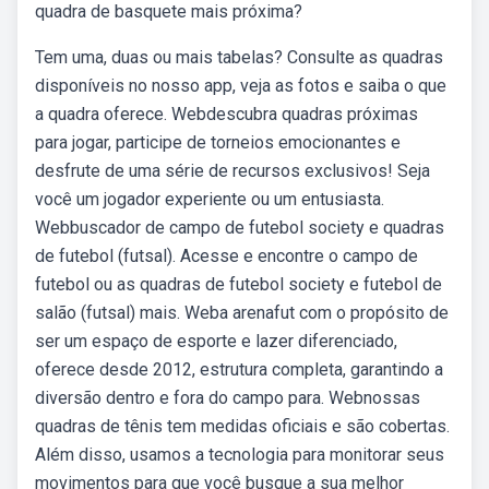
quadra de basquete mais próxima?
Tem uma, duas ou mais tabelas? Consulte as quadras
disponíveis no nosso app, veja as fotos e saiba o que
a quadra oferece. Webdescubra quadras próximas
para jogar, participe de torneios emocionantes e
desfrute de uma série de recursos exclusivos! Seja
você um jogador experiente ou um entusiasta.
Webbuscador de campo de futebol society e quadras
de futebol (futsal). Acesse e encontre o campo de
futebol ou as quadras de futebol society e futebol de
salão (futsal) mais. Weba arenafut com o propósito de
ser um espaço de esporte e lazer diferenciado,
oferece desde 2012, estrutura completa, garantindo a
diversão dentro e fora do campo para. Webnossas
quadras de tênis tem medidas oficiais e são cobertas.
Além disso, usamos a tecnologia para monitorar seus
movimentos para que você busque a sua melhor