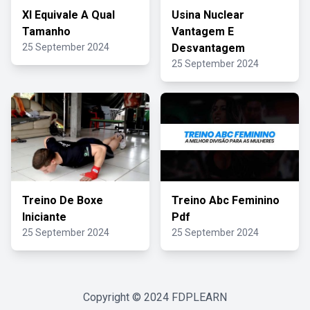
Xl Equivale A Qual
Usina Nuclear
Tamanho
Vantagem E
25 September 2024
Desvantagem
25 September 2024
Treino De Boxe
Treino Abc Feminino
Iniciante
Pdf
25 September 2024
25 September 2024
Copyright © 2024
FDPLEARN