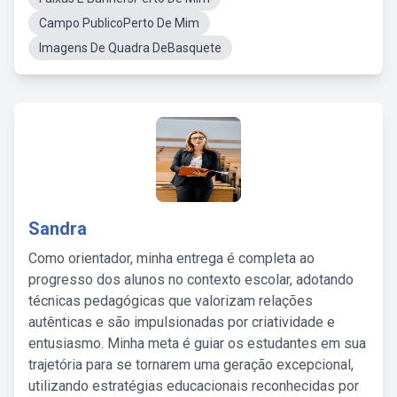
Campo PublicoPerto De Mim
Imagens De Quadra DeBasquete
Sandra
Como orientador, minha entrega é completa ao
progresso dos alunos no contexto escolar, adotando
técnicas pedagógicas que valorizam relações
autênticas e são impulsionadas por criatividade e
entusiasmo. Minha meta é guiar os estudantes em sua
trajetória para se tornarem uma geração excepcional,
utilizando estratégias educacionais reconhecidas por