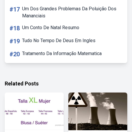
#17
Um Dos Grandes Problemas Da Poluição Dos
Mananciais
#18
Um Conto De Natal Resumo
#19
Tudo No Tempo De Deus Em Ingles
#20
Tratamento Da Informação Matematica
Related Posts