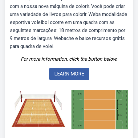
com a nossa nova máquina de colorir. Você pode criar
uma variedade de livros para colorir. Weba modalidade
esportiva voleibol ocorre em uma quadra com as
seguintes marcações: 18 metros de comprimento por
9 metros de largura. Webache e baixe recursos grátis
para quadra de volei.
For more information, click the button below.
LEARN MORE