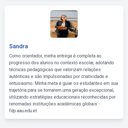
Sandra
Como orientador, minha entrega é completa ao
progresso dos alunos no contexto escolar, adotando
técnicas pedagógicas que valorizam relações
autênticas e são impulsionadas por criatividade e
entusiasmo. Minha meta é guiar os estudantes em sua
trajetória para se tornarem uma geração excepcional,
utilizando estratégias educacionais reconhecidas por
renomadas instituições acadêmicas globais -
fdp.aau.edu.et.