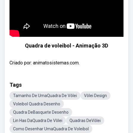
Quadra de voleibol - Animação 3D
Criado por: animatosistemas.com.
Tags
Tamanho De UmaQuadra De Vôlei
Vôlei Design
Voleibol Quadra Desenho
Quadra DeBasquete Desenho
Lin Has DaQuadra De Vôlei
Quadras DeVôlei
Como Desenhar UmaQuadra De Voleibol