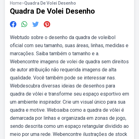
Home
>
Quadra De Volei Desenho
Quadra De Volei Desenho
Webtudo sobre o desenho da quadra de voleibol
oficial com seu tamanho, suas áreas, linhas, medidas e
marcações. Saiba também o tamanho e a.
Webencontre imagens de volei de quadra sem direitos
de autor atribuição não requerida imagens de alta
qualidade. Você também pode se interessar nas.
Webdescubra diversas ideias de desenhos para
quadra de vôlei e transforme seu espaço esportivo em
um ambiente inspirador. Crie um visual único para sua
quadra e motive. Websaiba como a quadra de vôlei é
demarcada por linhas e organizada em zonas de jogo,
sendo descrita como um espaço retangular dividido ao
meio por uma rede. Webencontre ilustrações de stock