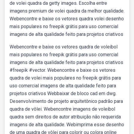
de volei quadra da getty images. Escolha entre
imagens premium de volei quadra da melhor qualidade.
Webencontre e baixe os vetores quadra volei desenho
mais populares no freepik grátis para uso comercial
imagens de alta qualidade feito para projetos criativos
Webencontre e baixe os vetores quadra de voleibol
mais populares no freepik grátis para uso comercial
imagens de alta qualidade feito para projetos criativos
#freepik #vector. Webencontre e baixe os vetores
quadra de volei mais populares no freepik grátis para
uso comercial imagens de alta qualidade feito para
projetos criativos Webbaixar de bloco cad em dwg.
Desenvolvimento de projeto arquitetônico padrão para
quadra de vôlei. Webencontre imagens de voleibol
quadra sem direitos de autor atribuição não requerida
imagens de alta qualidade. Webimprima esse desenho
de uma quadra de vôlei para colorir ou colora online