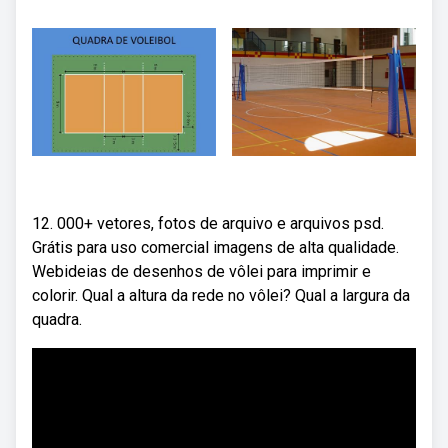
12. 000+ vetores, fotos de arquivo e arquivos psd.
Grátis para uso comercial imagens de alta qualidade.
Webideias de desenhos de vôlei para imprimir e
colorir. Qual a altura da rede no vôlei? Qual a largura da
quadra.