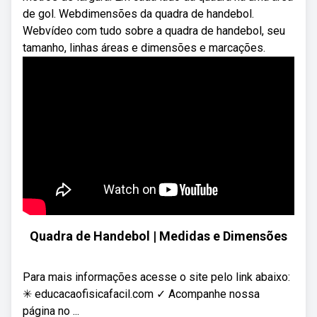
de gol. Webdimensões da quadra de handebol.
Webvídeo com tudo sobre a quadra de handebol, seu
tamanho, linhas áreas e dimensões e marcações.
Quadra de Handebol | Medidas e Dimensões
Para mais informações acesse o site pelo link abaixo:
✳ educacaofisicafacil.com ✓ Acompanhe nossa
página no ...