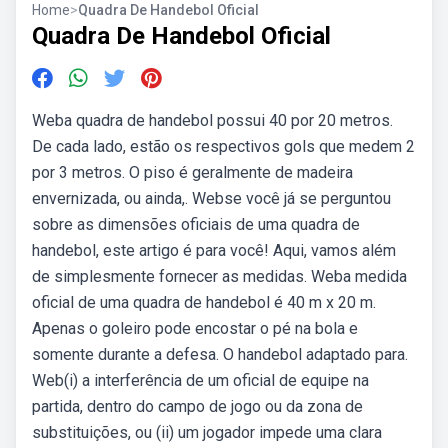
Home
>
Quadra De Handebol Oficial
Quadra De Handebol Oficial
Weba quadra de handebol possui 40 por 20 metros.
De cada lado, estão os respectivos gols que medem 2
por 3 metros. O piso é geralmente de madeira
envernizada, ou ainda,. Webse você já se perguntou
sobre as dimensões oficiais de uma quadra de
handebol, este artigo é para você! Aqui, vamos além
de simplesmente fornecer as medidas. Weba medida
oficial de uma quadra de handebol é 40 m x 20 m.
Apenas o goleiro pode encostar o pé na bola e
somente durante a defesa. O handebol adaptado para.
Web(i) a interferência de um oficial de equipe na
partida, dentro do campo de jogo ou da zona de
substituições, ou (ii) um jogador impede uma clara