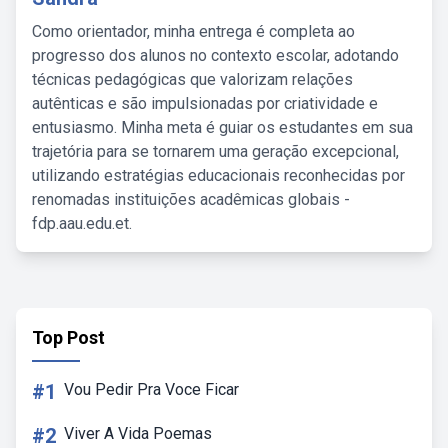
Como orientador, minha entrega é completa ao
progresso dos alunos no contexto escolar, adotando
técnicas pedagógicas que valorizam relações
autênticas e são impulsionadas por criatividade e
entusiasmo. Minha meta é guiar os estudantes em sua
trajetória para se tornarem uma geração excepcional,
utilizando estratégias educacionais reconhecidas por
renomadas instituições acadêmicas globais -
fdp.aau.edu.et.
Top Post
#1
Vou Pedir Pra Voce Ficar
#2
Viver A Vida Poemas