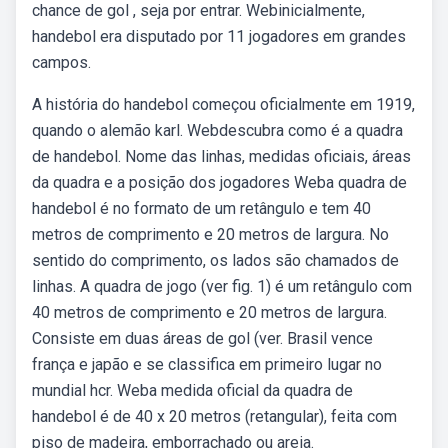
chance de gol , seja por entrar. Webinicialmente,
handebol era disputado por 11 jogadores em grandes
campos.
A história do handebol começou oficialmente em 1919,
quando o alemão karl. Webdescubra como é a quadra
de handebol. Nome das linhas, medidas oficiais, áreas
da quadra e a posição dos jogadores Weba quadra de
handebol é no formato de um retângulo e tem 40
metros de comprimento e 20 metros de largura. No
sentido do comprimento, os lados são chamados de
linhas. A quadra de jogo (ver fig. 1) é um retângulo com
40 metros de comprimento e 20 metros de largura.
Consiste em duas áreas de gol (ver. Brasil vence
frança e japão e se classifica em primeiro lugar no
mundial hcr. Weba medida oficial da quadra de
handebol é de 40 x 20 metros (retangular), feita com
piso de madeira, emborrachado ou areia.