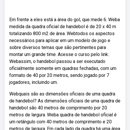
Em frente a eles está a área do gol, que mede 6. Weba
medida da quadra oficial de handebol é de 20 x 40 m
totalizando 800 m2 de área. Webtodos os aspectos
necessários para aplicar em um modelo de jogo e
sobre diversos temas que são pertinentes para
montar um grande time. Acesse o curso pelo link:.
Webassim, o handebol passou a ser executado
oficialmente somente em quadras fechadas, com um
formato de 40 por 20 metros, sendo jogado por 7
jogadores, incluindo um.
Webquais são as dimensões oficiais de uma quadra
de handebol? As dimensões oficiais de uma quadra de
handebol são 40 metros de comprimento por 20
metros de largura. Weba quadra de handebol oficial é
um retângulo com 40 metros de comprimento e 20
metros de largura. Em cada lado da quadra há uma área