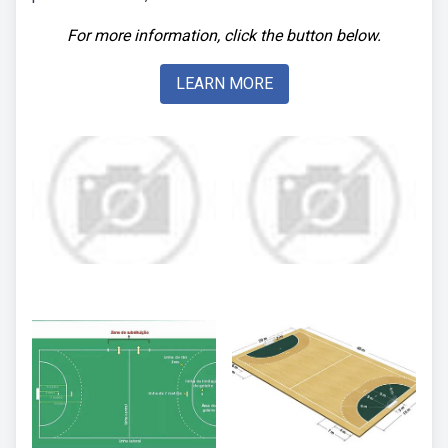
For more information, click the button below.
LEARN MORE