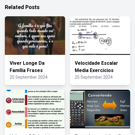
Related Posts
Viver Longe Da
Velocidade Escalar
Família Frases
Media Exercicios
25 September 2024
25 September 2024