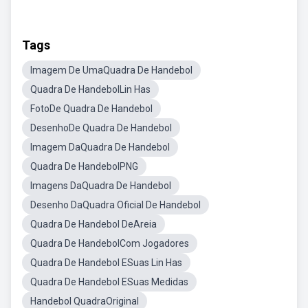
Tags
Imagem De UmaQuadra De Handebol
Quadra De HandebolLin Has
FotoDe Quadra De Handebol
DesenhoDe Quadra De Handebol
Imagem DaQuadra De Handebol
Quadra De HandebolPNG
Imagens DaQuadra De Handebol
Desenho DaQuadra Oficial De Handebol
Quadra De Handebol DeAreia
Quadra De HandebolCom Jogadores
Quadra De Handebol ESuas Lin Has
Quadra De Handebol ESuas Medidas
Handebol QuadraOriginal