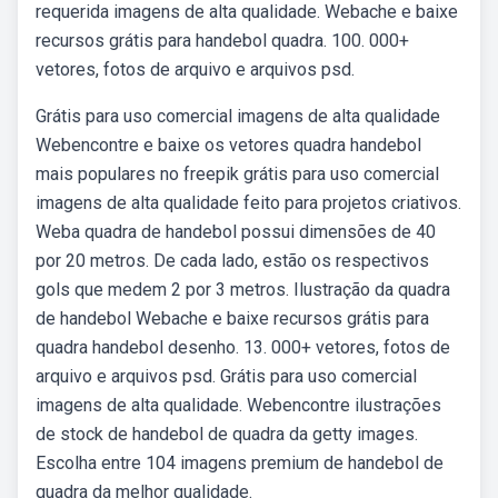
requerida imagens de alta qualidade. Webache e baixe
recursos grátis para handebol quadra. 100. 000+
vetores, fotos de arquivo e arquivos psd.
Grátis para uso comercial imagens de alta qualidade
Webencontre e baixe os vetores quadra handebol
mais populares no freepik grátis para uso comercial
imagens de alta qualidade feito para projetos criativos.
Weba quadra de handebol possui dimensões de 40
por 20 metros. De cada lado, estão os respectivos
gols que medem 2 por 3 metros. Ilustração da quadra
de handebol Webache e baixe recursos grátis para
quadra handebol desenho. 13. 000+ vetores, fotos de
arquivo e arquivos psd. Grátis para uso comercial
imagens de alta qualidade. Webencontre ilustrações
de stock de handebol de quadra da getty images.
Escolha entre 104 imagens premium de handebol de
quadra da melhor qualidade.