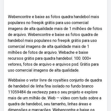
Webencontre e baixe as fotos quadra handebol mais
populares no freepik grátis para uso comercial
imagens de alta qualidade mais de 1 milhões de fotos
de arquivo. Webencontre e baixe as fotos quadra de
handebol mais populares no freepik grátis para uso
comercial imagens de alta qualidade mais de 1
milhões de fotos de arquivo. Webache e baixe
recursos grátis para quadra handebol. 100. 000+
vetores, fotos de arquivo e arquivos psd. Grátis para
uso comercial imagens de alta qualidade.
Webbaixe o vetor livre de royalties conjunto de quadra
de handebol de linha fina isolado no fundo branco
11059484 da vecteezy para o seu projeto e explore
mais de um milhão de. Web — vídeo com tudo sobre a
quadra de handebol, seu tamanho, linhas áreas e
dimensões e marcações. Webencontre e baixe os