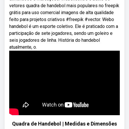
vetores quadra de handebol mais populares no freepik
grátis para uso comercial imagens de alta qualidade
feito para projetos criativos #freepik #vector. Webo
handebol é um esporte coletivo. Ele é praticado com a
participação de sete jogadores, sendo um goleiro e
seis jogadores de linha. História do handebol
atualmente, o.
Quadra de Handebol | Medidas e Dimensões