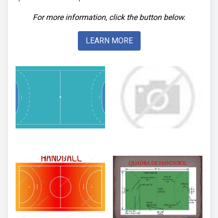
For more information, click the button below.
LEARN MORE