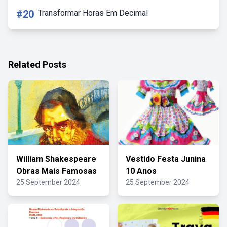
#20
Transformar Horas Em Decimal
Related Posts
William Shakespeare
Vestido Festa Junina
Obras Mais Famosas
10 Anos
25 September 2024
25 September 2024