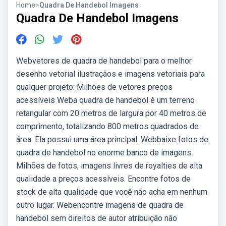
Home
>
Quadra De Handebol Imagens
Quadra De Handebol Imagens
Webvetores de quadra de handebol para o melhor
desenho vetorial ilustraçãos e imagens vetoriais para
qualquer projeto: Milhões de vetores preços
acessíveis Weba quadra de handebol é um terreno
retangular com 20 metros de largura por 40 metros de
comprimento, totalizando 800 metros quadrados de
área. Ela possui uma área principal. Webbaixe fotos de
quadra de handebol no enorme banco de imagens.
Milhões de fotos, imagens livres de royalties de alta
qualidade a preços acessíveis. Encontre fotos de
stock de alta qualidade que você não acha em nenhum
outro lugar. Webencontre imagens de quadra de
handebol sem direitos de autor atribuição não