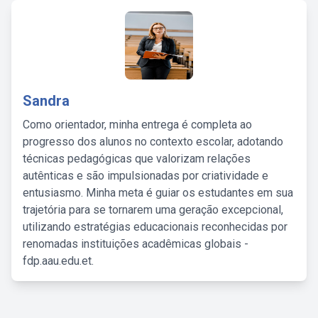
Sandra
Como orientador, minha entrega é completa ao
progresso dos alunos no contexto escolar, adotando
técnicas pedagógicas que valorizam relações
autênticas e são impulsionadas por criatividade e
entusiasmo. Minha meta é guiar os estudantes em sua
trajetória para se tornarem uma geração excepcional,
utilizando estratégias educacionais reconhecidas por
renomadas instituições acadêmicas globais -
fdp.aau.edu.et.